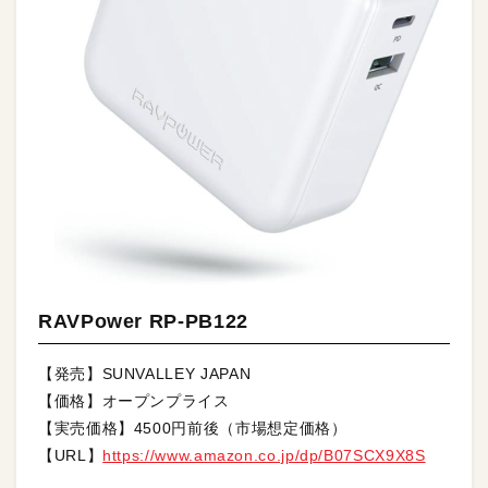
RAVPower RP-PB122
【発売】SUNVALLEY JAPAN
【価格】オープンプライス
【実売価格】4500円前後（市場想定価格）
【URL】
https://www.amazon.co.jp/dp/B07SCX9X8S