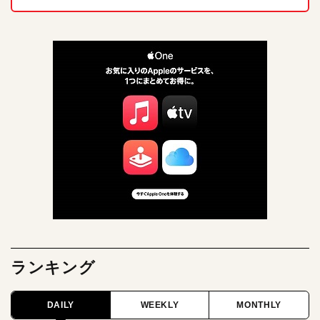
ランキング
DAILY
WEEKLY
MONTHLY