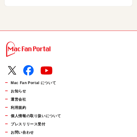
Mac Fan Portal について
お知らせ
運営会社
利用規約
個人情報の取り扱いについて
プレスリリース受付
お問い合わせ