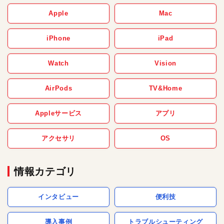
Apple
Mac
iPhone
iPad
Watch
Vision
AirPods
TV&Home
Appleサービス
アプリ
アクセサリ
OS
情報カテゴリ
インタビュー
便利技
導入事例
トラブルシューティング