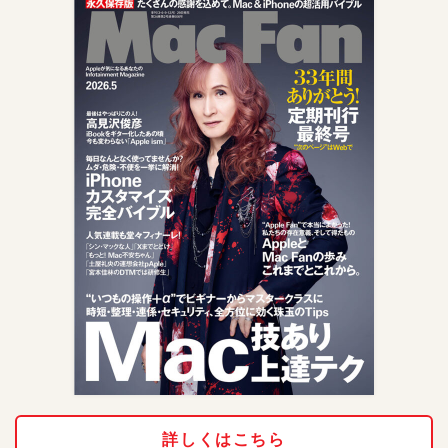
詳しくはこちら