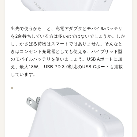
出先で使うから…と、充電アダプタとモバイルバッテリ
を2台持ちしている方は多いのではないでしょうか。しか
し、かさばる荷物はスマートではありません。そんなと
きはコンセント充電器としても使える、ハイブリッド型
のモバイルバッテリを使いましょう。USB Aポートに加
え、最大18W、 USB PD 3.0対応のUSB Cポートも搭載
しています。