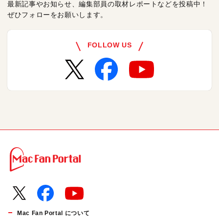
最新記事やお知らせ、編集部員の取材レポートなどを投稿中！
ぜひフォローをお願いします。
FOLLOW US
Mac Fan Portal について