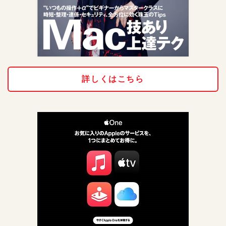
詳しくはこちら