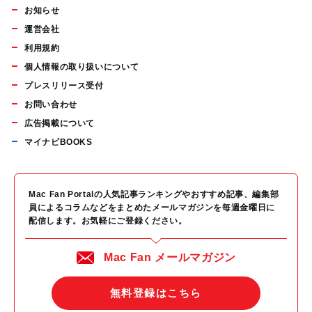
お知らせ
運営会社
利用規約
個人情報の取り扱いについて
プレスリリース受付
お問い合わせ
広告掲載について
マイナビBOOKS
Mac Fan Portalの人気記事ランキングやおすすめ記事、編集部
員によるコラムなどをまとめたメールマガジンを毎週金曜日に
配信します。お気軽にご登録ください。
Mac Fan メールマガジン
無料登録はこちら