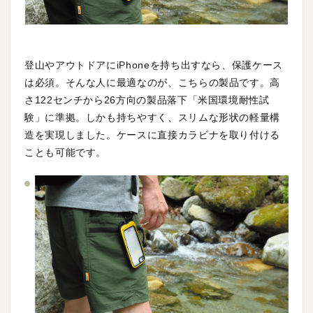
登山やアウトドアにiPhoneを持ち出すなら、保護ケース
は必須。そんな人に最適なのが、こちらの製品です。高
さ122センチから26方向の製品落下「米国環境耐性試
験」に準拠。しかも持ちやすく、スリムな形状の軽量構
造を実現しました。ケースに直接カラビナを取り付ける
ことも可能です。