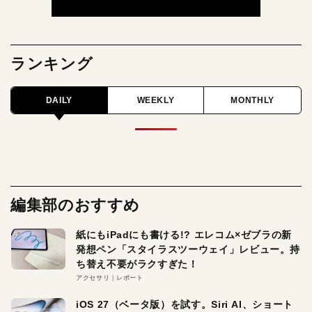
ランキング
DAILY
WEEKLY
MONTHLY
編集部のおすすめ
紙にもiPadにも書ける!? エレコム×ゼブラの新
発想ペン「スタイラスツーウェイ」レビュー。持
ち替え不要がラクすぎた！
アクセサリ
レポート
iOS 27（ベータ版）を試す。Siri AI、ショート