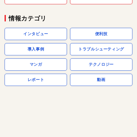
情報カテゴリ
インタビュー
便利技
導入事例
トラブルシューティング
マンガ
テクノロジー
レポート
動画