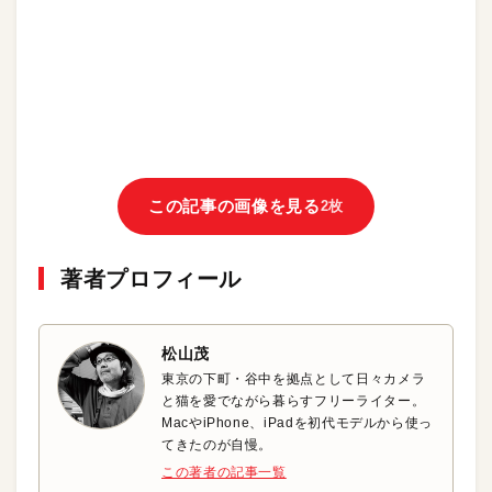
この記事の画像を見る
2枚
著者プロフィール
松山茂
東京の下町・谷中を拠点として日々カメラ
と猫を愛でながら暮らすフリーライター。
MacやiPhone、iPadを初代モデルから使っ
てきたのが自慢。
この著者の記事一覧