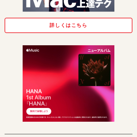
詳しくはこちら