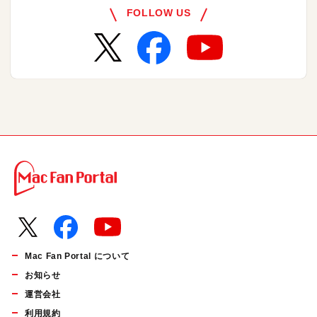
FOLLOW US
Mac Fan Portal について
お知らせ
運営会社
利用規約