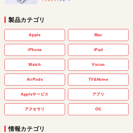
製品カテゴリ
Apple
Mac
iPhone
iPad
Watch
Vision
AirPods
TV&Home
Appleサービス
アプリ
アクセサリ
OS
情報カテゴリ