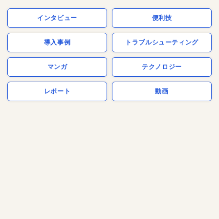
インタビュー
便利技
導入事例
トラブルシューティング
マンガ
テクノロジー
レポート
動画