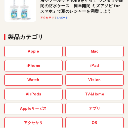
海やプールでiPhoneを守る！ ワンタッチ開
閉の防水ケース「簡単開閉 ミズアソビ for
スマホ」で夏のレジャーを満喫しよう
アクセサリ
レポート
製品カテゴリ
Apple
Mac
iPhone
iPad
Watch
Vision
AirPods
TV&Home
Appleサービス
アプリ
アクセサリ
OS