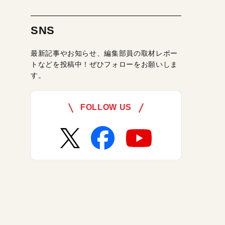
SNS
最新記事やお知らせ、編集部員の取材レポー
トなどを投稿中！ぜひフォローをお願いしま
す。
FOLLOW US