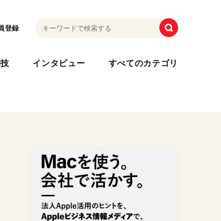
員登録
利技
インタビュー
すべてのカテゴリ