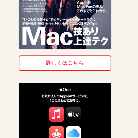
詳しくはこちら