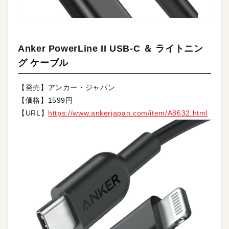
Anker PowerLine II USB-C ＆ ライトニン
グ ケーブル
【発売】アンカー・ジャパン
【価格】1599円
【URL】
https://www.ankerjapan.com/item/A8632.html