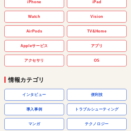
iPhone
iPad
Watch
Vision
AirPods
TV&Home
Appleサービス
アプリ
アクセサリ
OS
情報カテゴリ
インタビュー
便利技
導入事例
トラブルシューティング
マンガ
テクノロジー