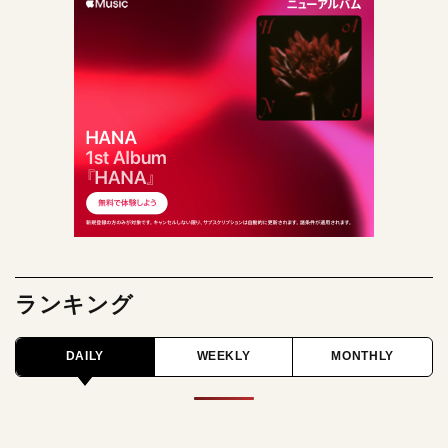
ランキング
DAILY
WEEKLY
MONTHLY