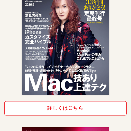
詳しくはこちら