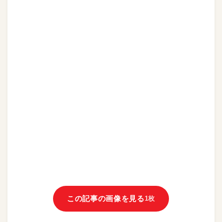
この記事の画像を見る
1枚