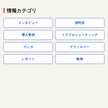
情報カテゴリ
インタビュー
便利技
導入事例
トラブルシューティング
マンガ
テクノロジー
レポート
動画