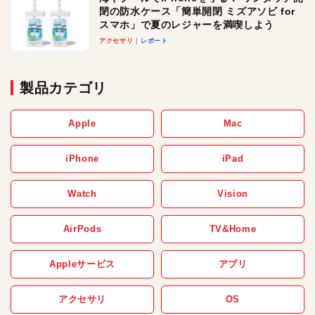
閉の防水ケース「簡単開閉 ミズアソビ for
スマホ」で夏のレジャーを満喫しよう
アクセサリ
レポート
製品カテゴリ
Apple
Mac
iPhone
iPad
Watch
Vision
AirPods
TV&Home
Appleサービス
アプリ
アクセサリ
OS