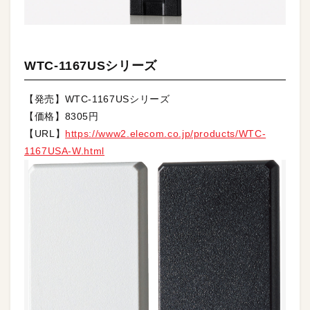
WTC-1167USシリーズ
【発売】WTC-1167USシリーズ
【価格】8305円
【URL】
https://www2.elecom.co.jp/products/WTC-
1167USA-W.html