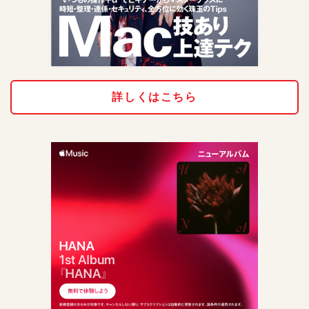
詳しくはこちら