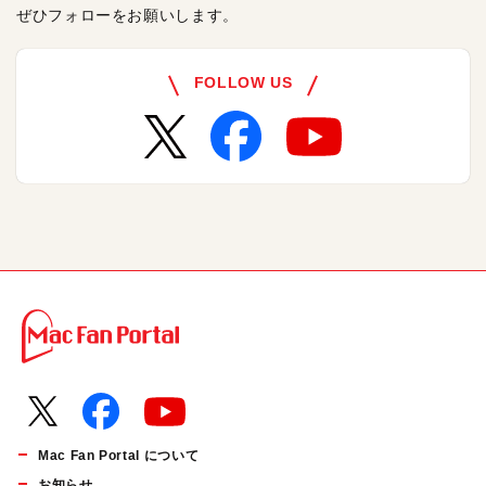
ぜひフォローをお願いします。
FOLLOW US
Mac Fan Portal について
お知らせ