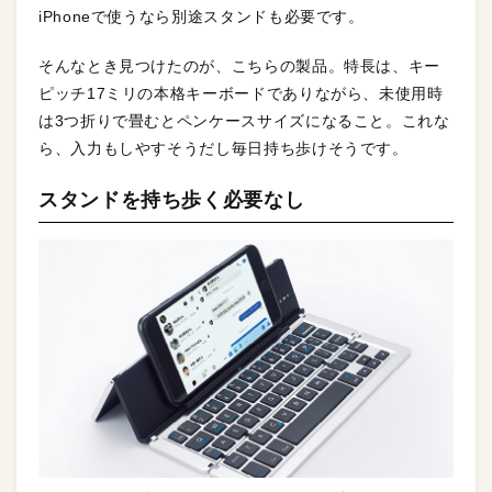
iPhoneで使うなら別途スタンドも必要です。
そんなとき見つけたのが、こちらの製品。特長は、キー
ピッチ17ミリの本格キーボードでありながら、未使用時
は3つ折りで畳むとペンケースサイズになること。これな
ら、入力もしやすそうだし毎日持ち歩けそうです。
スタンドを持ち歩く必要なし