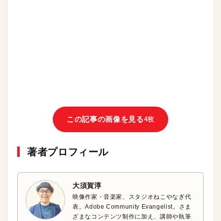
この記事の画像を見る
4枚
著者プロフィール
大須賀淳
映像作家・音楽家、スタジオねこやなぎ代
表。Adobe Community Evangelist。さま
ざまなコンテンツ制作に加え、講師や執筆