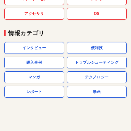
アクセサリ
OS
情報カテゴリ
インタビュー
便利技
導入事例
トラブルシューティング
マンガ
テクノロジー
レポート
動画