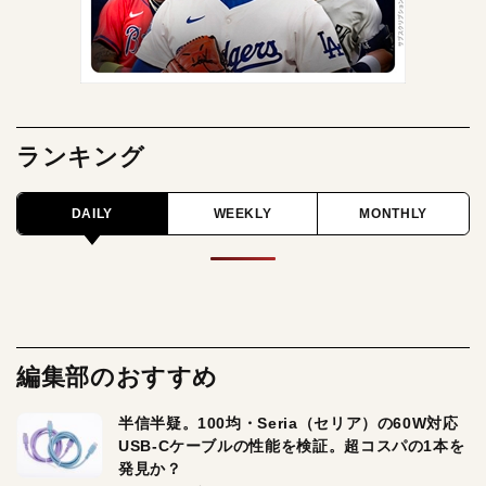
ランキング
DAILY
WEEKLY
MONTHLY
編集部のおすすめ
半信半疑。100均・Seria（セリア）の60W対応
USB-Cケーブルの性能を検証。超コスパの1本を
発見か？