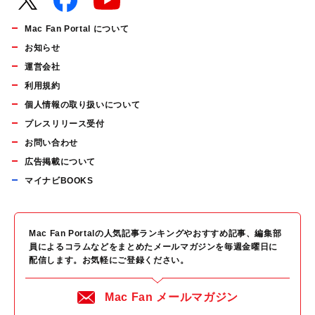
Mac Fan Portal について
お知らせ
運営会社
利用規約
個人情報の取り扱いについて
プレスリリース受付
お問い合わせ
広告掲載について
マイナビBOOKS
Mac Fan Portalの人気記事ランキングやおすすめ記事、編集部
員によるコラムなどをまとめたメールマガジンを毎週金曜日に
配信します。お気軽にご登録ください。
Mac Fan メールマガジン