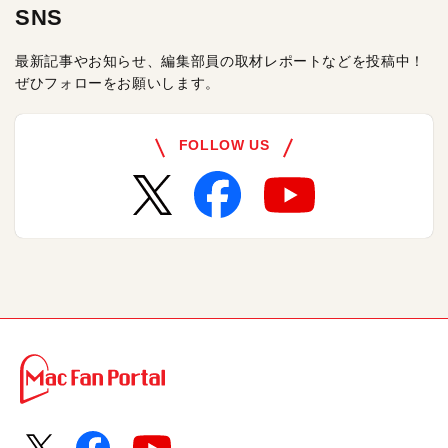
SNS
最新記事やお知らせ、編集部員の取材レポートなどを投稿中！
ぜひフォローをお願いします。
FOLLOW US