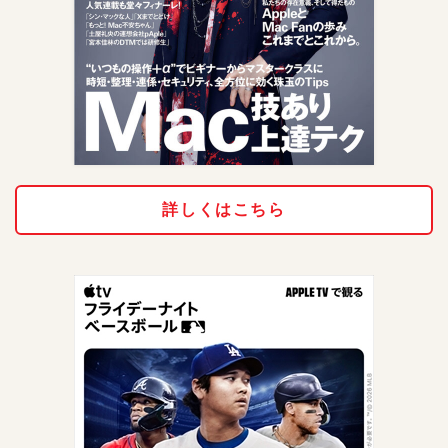
詳しくはこちら