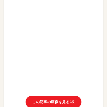
この記事の画像を見る
2枚