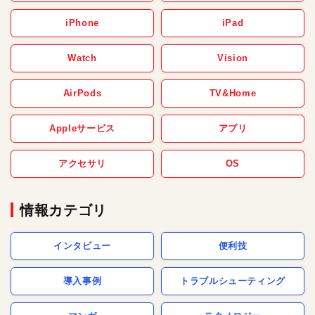
iPhone
iPad
Watch
Vision
AirPods
TV&Home
Appleサービス
アプリ
アクセサリ
OS
情報カテゴリ
インタビュー
便利技
導入事例
トラブルシューティング