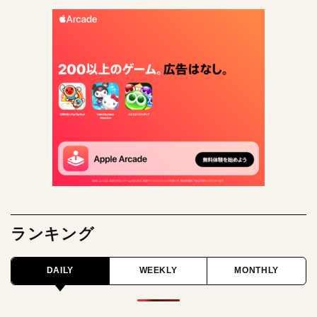
ランキング
DAILY
WEEKLY
MONTHLY