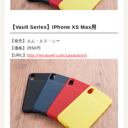
【Vault Series】iPhone XS Max用
【発売】エム・エス・シー
【価格】2950円
【URL】
http://miraisell.com/caseology/