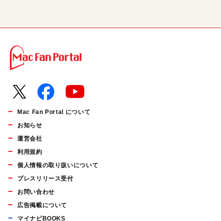
Mac Fan Portal について
お知らせ
運営会社
利用規約
個人情報の取り扱いについて
プレスリリース受付
お問い合わせ
広告掲載について
マイナビBOOKS