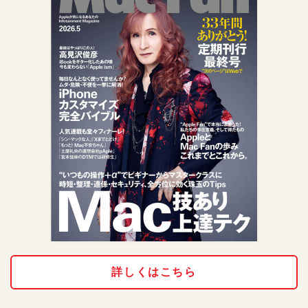
詳しくはこちら