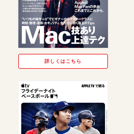
詳しくはこちら