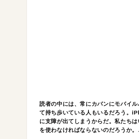
読者の中には、常にカバンにモバイル
て持ち歩いている人もいるだろう。iP
に支障が出てしまうからだ。私たちは
を使わなければならないのだろうか。