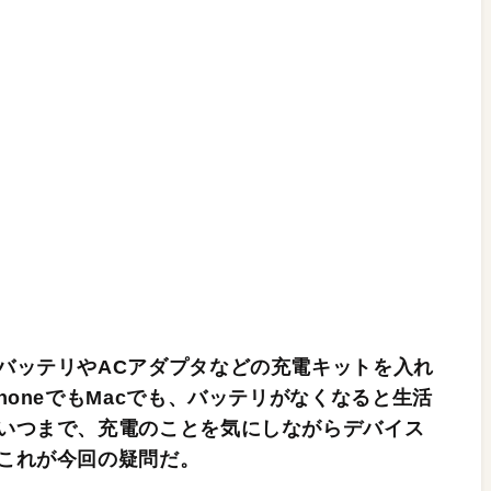
バッテリやACアダプタなどの充電キットを入れ
honeでもMacでも、バッテリがなくなると生活
いつまで、充電のことを気にしながらデバイス
これが今回の疑問だ。