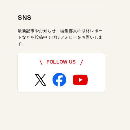
SNS
最新記事やお知らせ、編集部員の取材レポー
トなどを投稿中！ぜひフォローをお願いしま
す。
FOLLOW US