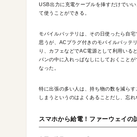
USB出力に充電ケーブルを挿すだけでい
て使うことができる。
モバイルバッテリは、その日使ったら自宅
思うが、ACプラグ付きのモバイルバッテ
り、カフェなどでAC電源として利用いる
バンの中に入れっぱなしにしておくことが
なった。
特に出張の多い人は、持ち物の数を減らす
しまうというのはよくあることだし、忘れ
スマホから給電！ファーウェイの