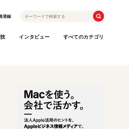
員登録
利技
インタビュー
すべてのカテゴリ