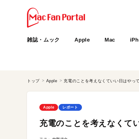
雑誌・ムック
Apple
Mac
iP
トップ
Apple
充電のことを考えなくていい日はやっ
Apple
レポート
充電のことを考えなくて