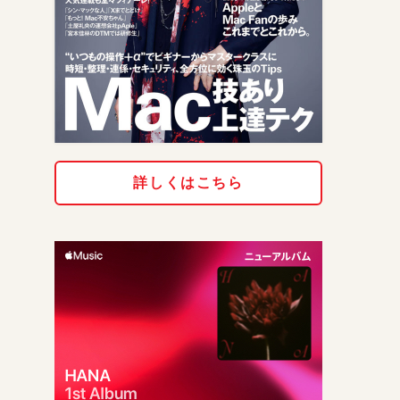
詳しくはこちら