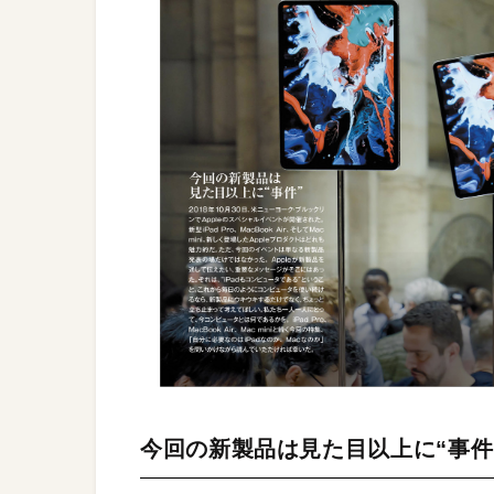
今回の新製品は見た目以上に“事件