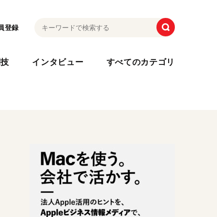
員登録
利技
インタビュー
すべてのカテゴリ