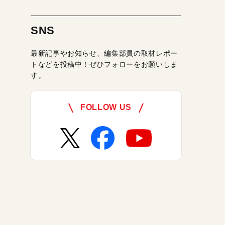
SNS
最新記事やお知らせ、編集部員の取材レポー
トなどを投稿中！ぜひフォローをお願いしま
す。
FOLLOW US