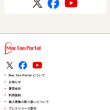
Mac Fan Portal について
お知らせ
運営会社
利用規約
個人情報の取り扱いについて
プレスリリース受付