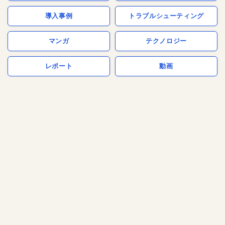
導入事例
トラブルシューティング
マンガ
テクノロジー
レポート
動画