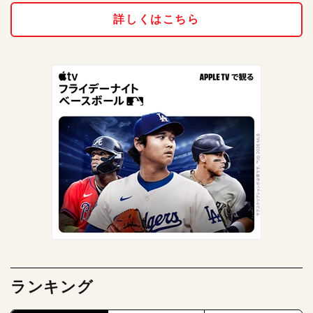
詳しくはこちら
ランキング