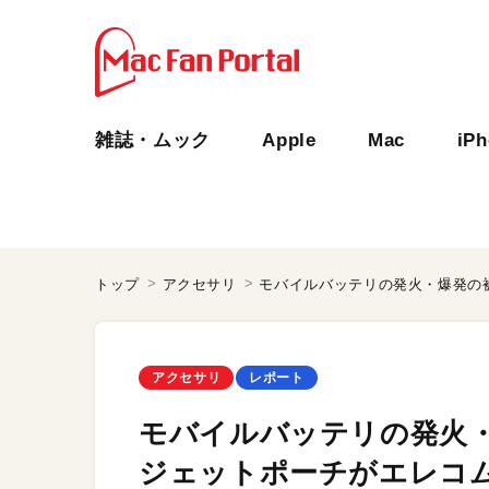
雑誌・ムック
Apple
Mac
iP
トップ
アクセサリ
アクセサリ
レポート
モバイルバッテリの発火
ジェットポーチがエレコ