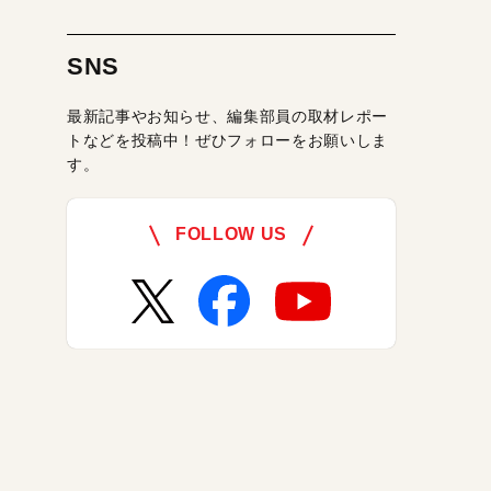
SNS
最新記事やお知らせ、編集部員の取材レポー
トなどを投稿中！ぜひフォローをお願いしま
す。
FOLLOW US