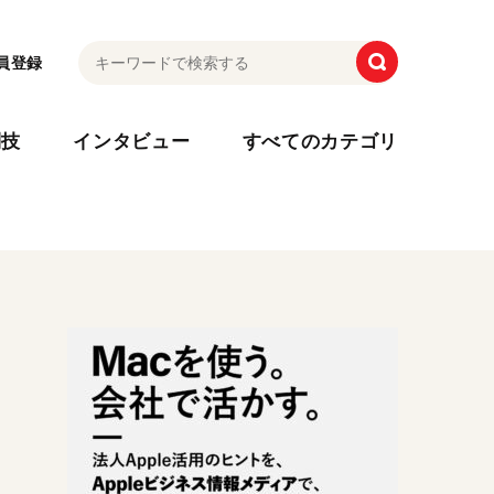
員登録
利技
インタビュー
すべてのカテゴリ