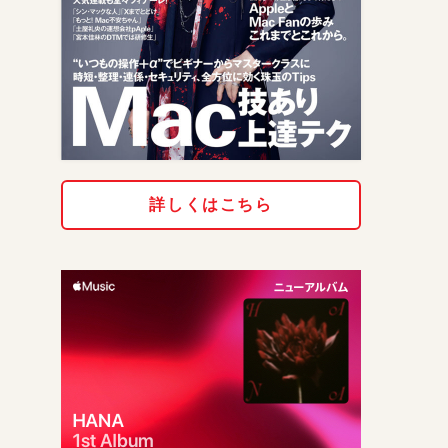
詳しくはこちら