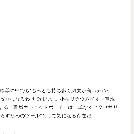
周辺機器の中でも“もっとも持ち歩く頻度が高いデバイ
がゼロになるわけではない。小型リチウムイオン電池
する「難燃ガジェットポーチ」は、単なるアクセサリ
減らすためのツール”として気になる存在だ。