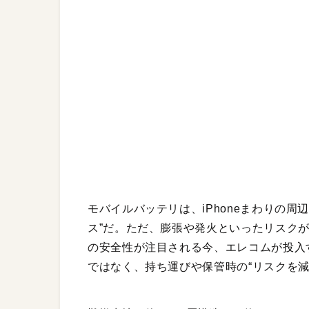
モバイルバッテリは、iPhoneまわりの
ス”だ。ただ、膨張や発火といったリスク
の安全性が注目される今、エレコムが投入
ではなく、持ち運びや保管時の“リスクを