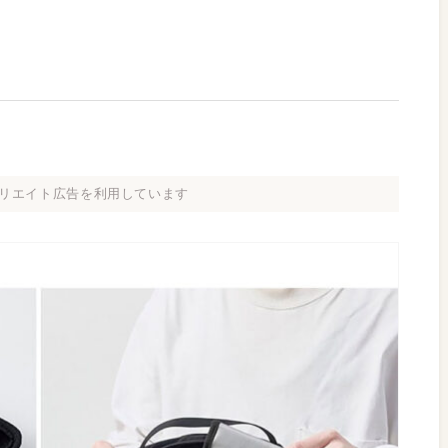
リエイト広告を利用しています