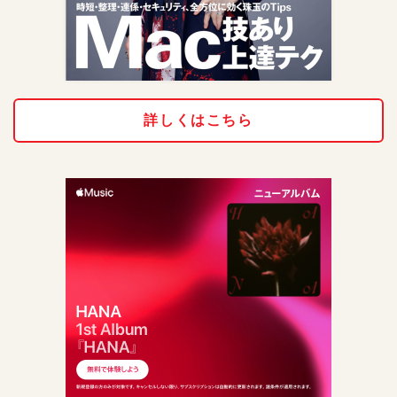
詳しくはこちら