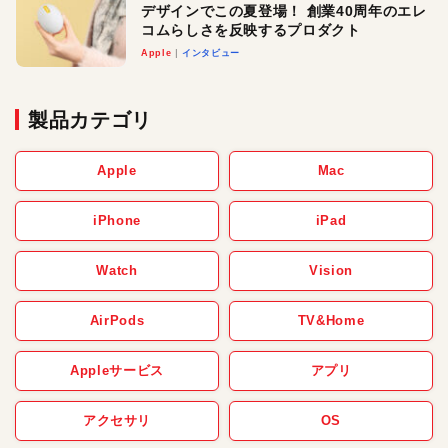
デザインでこの夏登場！ 創業40周年のエレ
コムらしさを反映するプロダクト
Apple
インタビュー
製品カテゴリ
Apple
Mac
iPhone
iPad
Watch
Vision
AirPods
TV&Home
Appleサービス
アプリ
アクセサリ
OS