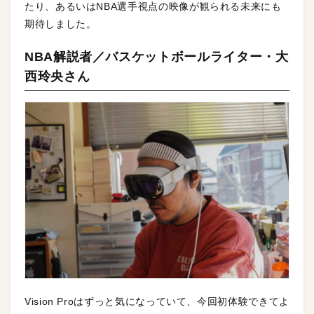
たり、あるいはNBA選手視点の映像が観られる未来にも
期待しました。
NBA解説者／バスケットボールライター・大
西玲央さん
Vision Proはずっと気になっていて、今回初体験できてよ