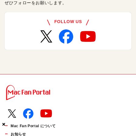
ぜひフォローをお願いします。
FOLLOW US
×
×
×
Mac Fan Portal について
お知らせ