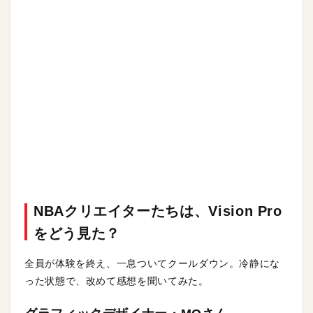
NBAクリエイターたちは、Vision Pro
をどう見た？
全員が体験を終え、一息ついてクールダウン。冷静にな
った状態で、改めて感想を聞いてみた。