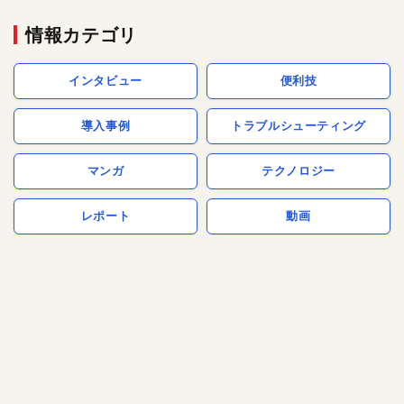
情報カテゴリ
インタビュー
便利技
導入事例
トラブルシューティング
マンガ
テクノロジー
レポート
動画