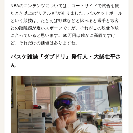
NBAのコンテンツについては、コートサイドで試合を観
たとき以上の“リアルさ”がありました。バスケットボール
という競技は、たとえば野球などと比べると選手と観客
との距離感が近いスポーツですが、それがこの映像体験
に合っていると思います。60万円は確かに高価ですけ
ど、それだけの価値はありますね。
バスケ雑誌『ダブドリ』発行人・大柴壮平さ
ん