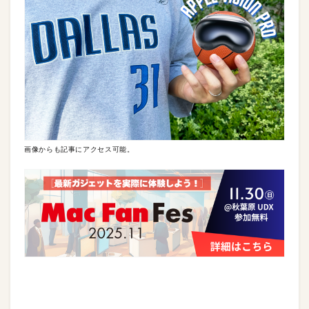
画像からも記事にアクセス可能。