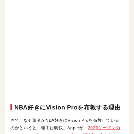
NBA好きにVision Proを布教する理由
さて、なぜ筆者がNBA好きにVision Proを布教している
のかというと、理由は明快。Appleが「
2026シーズンの