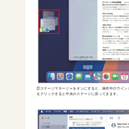
②ステージマネージャをオンにすると、操作中のウイン
をクリックすると中央のステージに戻ってきます。