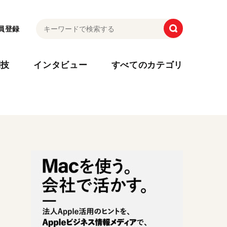
員登録
利技
インタビュー
すべてのカテゴリ