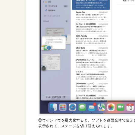
③ウインドウを最大化すると、ソフトを画面全体で使え
表示されて、ステージを切り替えられます。