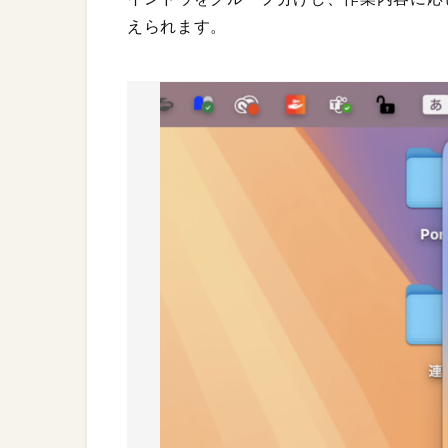
えられます。