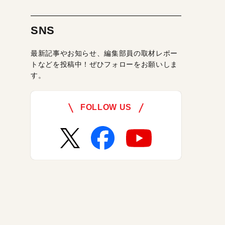
SNS
最新記事やお知らせ、編集部員の取材レポー
トなどを投稿中！ぜひフォローをお願いしま
す。
FOLLOW US