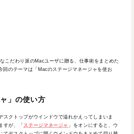
なこだわり派のMacユーザに贈る、仕事術をまとめた
今回のテーマは「Macのステージマネージャを使お
ジャ」の使い方
デスクトップがウインドウで溢れかえってしまいま
ますが、「
ステージマネージャ
」をオンにすると、ウ
じてデスクトップに開くウインドウをまとめて切り替