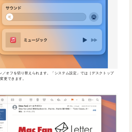
ン／オフを切り替えられます。「システム設定」では［デスクトップ
を変更できます。