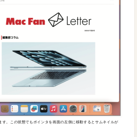
ます。この状態でもポインタを画面の左側に移動するとサムネイルが