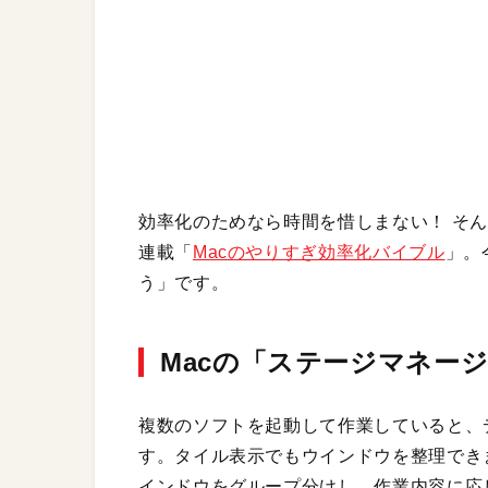
効率化のためなら時間を惜しまない！ そん
連載「
Macのやりすぎ効率化バイブル
」。
う」です。
Macの「ステージマネー
複数のソフトを起動して作業していると、
す。タイル表示でもウインドウを整理でき
インドウをグループ分けし、作業内容に応