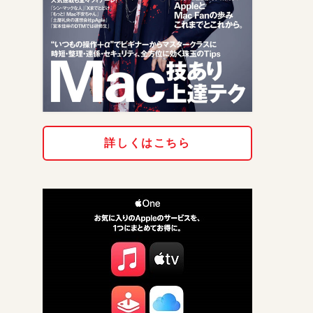
詳しくはこちら