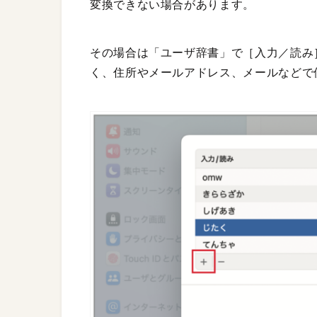
変換できない場合があります。
その場合は「ユーザ辞書」で［入力／読み
く、住所やメールアドレス、メールなどで