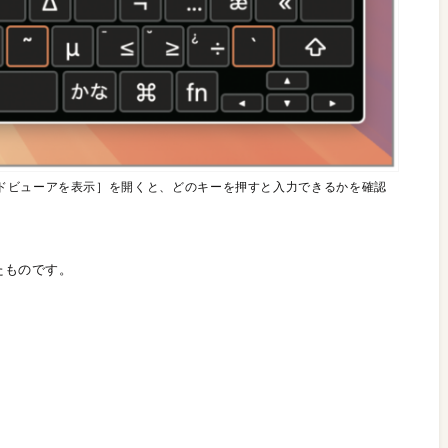
ドビューアを表示］を開くと、どのキーを押すと入力できるかを確認
たものです。