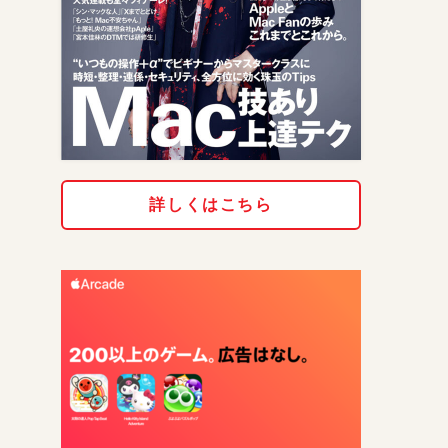
詳しくはこちら