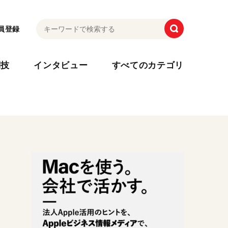
員登録
利技
インタビュー
すべてのカテゴリ