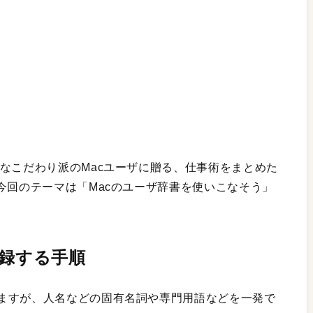
なこだわり派のMacユーザに贈る、仕事術をまとめた
今回のテーマは「Macのユーザ辞書を使いこなそう」
登録する手順
ますが、人名などの固有名詞や専門用語などを一発で