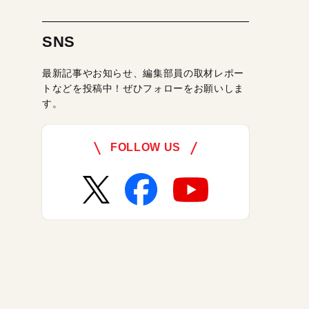
SNS
最新記事やお知らせ、編集部員の取材レポー
トなどを投稿中！ぜひフォローをお願いしま
す。
FOLLOW US