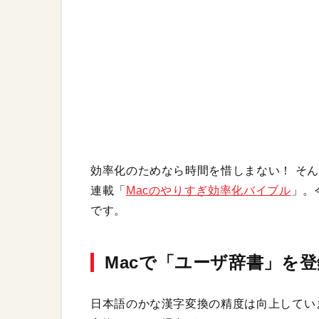
効率化のためなら時間を惜しまない！ そん
連載「
Macのやりすぎ効率化バイブル
」。
です。
Macで「ユーザ辞書」を
日本語のかな漢字変換の精度は向上してい