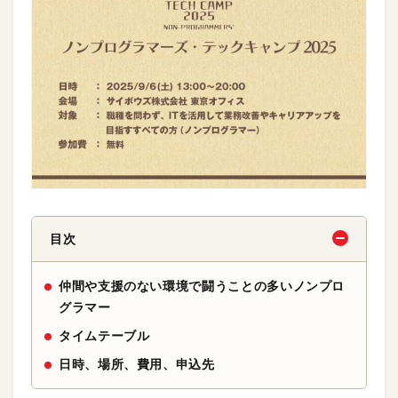
目次
仲間や支援のない環境で闘うことの多いノンプロ
グラマー
タイムテーブル
日時、場所、費用、申込先