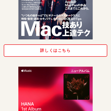
詳しくはこちら