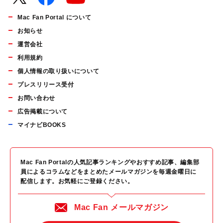
Mac Fan Portal について
お知らせ
運営会社
利用規約
個人情報の取り扱いについて
プレスリリース受付
お問い合わせ
広告掲載について
マイナビBOOKS
Mac Fan Portalの人気記事ランキングやおすすめ記事、編集部
員によるコラムなどをまとめたメールマガジンを毎週金曜日に
配信します。お気軽にご登録ください。
Mac Fan メールマガジン