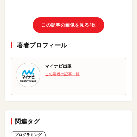
この記事の画像を見る
2枚
著者プロフィール
マイナビ出版
この著者の記事一覧
関連タグ
プログラミング