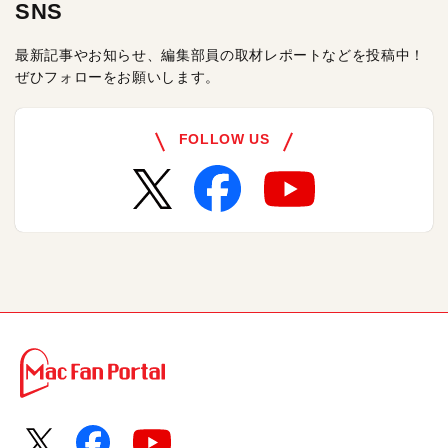
SNS
最新記事やお知らせ、編集部員の取材レポートなどを投稿中！
ぜひフォローをお願いします。
FOLLOW US