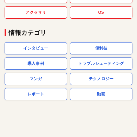
アクセサリ
OS
情報カテゴリ
インタビュー
便利技
導入事例
トラブルシューティング
マンガ
テクノロジー
レポート
動画