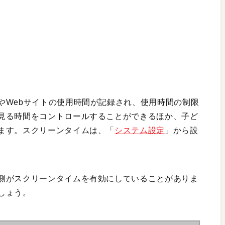
やWebサイトの使用時間が記録され、使用時間の制限
見る時間をコントロールすることができるほか、子ど
ます。スクリーンタイムは、「
システム設定
」から設
側がスクリーンタイムを有効にしていることがありま
しょう。