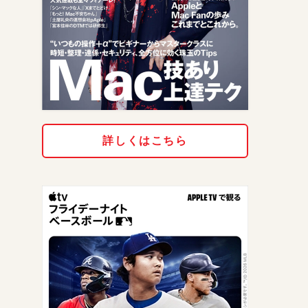
詳しくはこちら