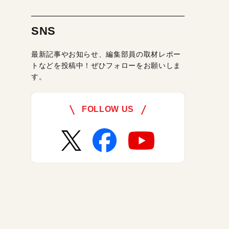
SNS
最新記事やお知らせ、編集部員の取材レポー
トなどを投稿中！ぜひフォローをお願いしま
す。
FOLLOW US