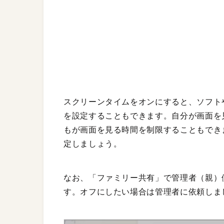
スクリーンタイムをオンにすると、ソフト
を設定することもできます。自分が画面を
もが画面を見る時間を制限することもでき
定しましょう。
なお、「ファミリー共有」で管理者（親）
す。オフにしたい場合は管理者に依頼しま