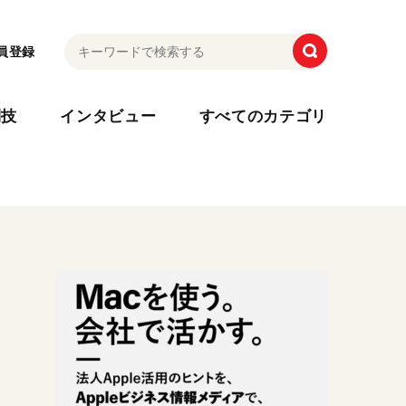
員登録
利技
インタビュー
すべてのカテゴリ