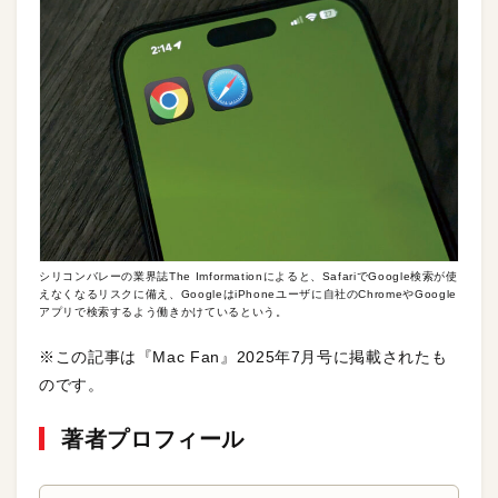
シリコンバレーの業界誌The Imformationによると、SafariでGoogle検索が使
えなくなるリスクに備え、GoogleはiPhoneユーザに自社のChromeやGoogle
アプリで検索するよう働きかけているという。
※この記事は『Mac Fan』2025年7月号に掲載されたも
のです。
著者プロフィール