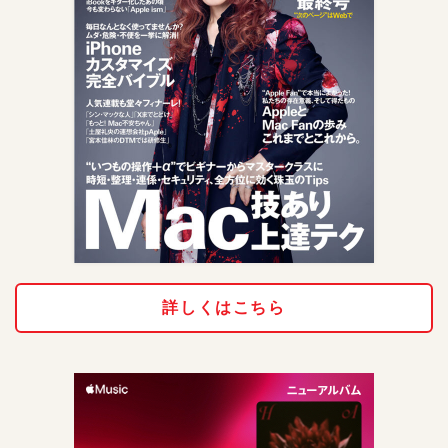
詳しくはこちら