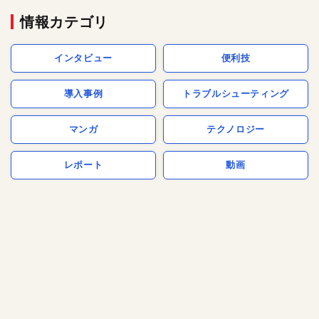
情報カテゴリ
インタビュー
便利技
導入事例
トラブルシューティング
マンガ
テクノロジー
レポート
動画