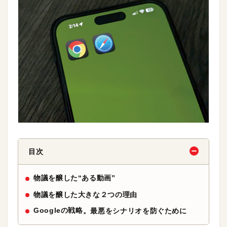
目次
物議を醸した“ある動画”
物議を醸した大きな２つの理由
Googleの戦略
。最悪をシナリオを防ぐために