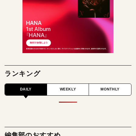
ランキング
DAILY
WEEKLY
MONTHLY
編集部のおすすめ