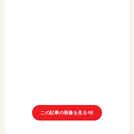
この記事の画像を見る
4枚