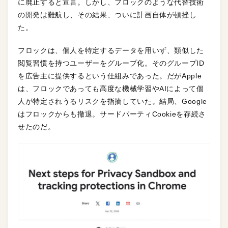
に廃止すると宣言。しかし、フロックのような代替技術
の開発は難航し、その結果、ついに計画自体が頓挫し
た。
フロックは、個人を特定するデータを用いず、類似した
閲覧習慣を持つユーザーをグループ化。そのグループID
を広告主に提供するという仕組みであった。だがApple
は、フロックであっても高度な機械学習やAIによって個
人が特定されうるリスクを指摘していた。結局、Google
はフロックからも撤退。サードパーティCookieを存続さ
せたのだ。