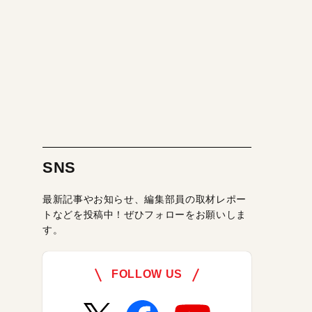
SNS
最新記事やお知らせ、編集部員の取材レポー
トなどを投稿中！ぜひフォローをお願いしま
す。
FOLLOW US