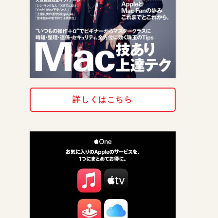
詳しくはこちら