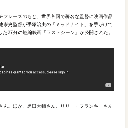
キャッチフレーズのもと、世界各国で著名な監督に映画作品
池崇史監督が手塚治虫の「ミッドナイト」を手がけて
作した27分の短編映画「ラストシーン」が公開された。
さん。ほか、黒田大輔さん、リリー・フランキーさん