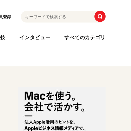
員登録
利技
インタビュー
すべてのカテゴリ