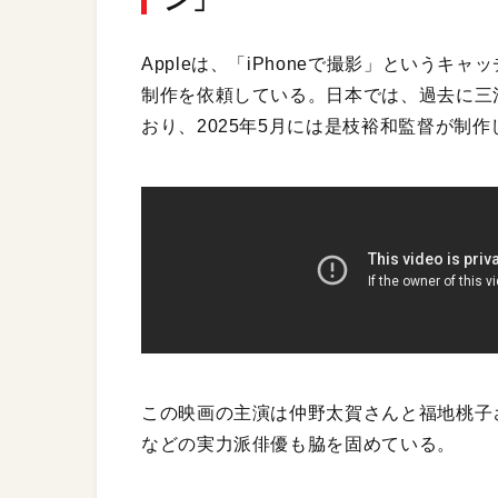
Appleは、「iPhoneで撮影」という
制作を依頼している。日本では、過去に三
おり、2025年5月には是枝裕和監督が制
この映画の主演は仲野太賀さんと福地桃子
などの実力派俳優も脇を固めている。