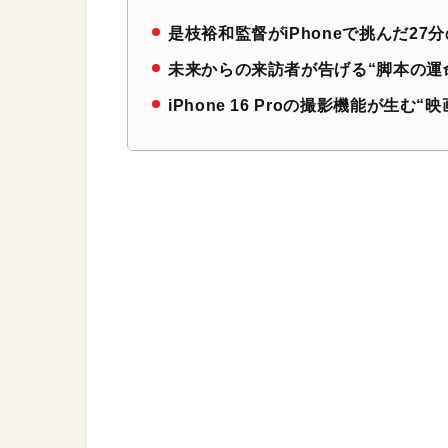
是枝裕和監督がiPhoneで挑んだ2
未来からの来訪者が告げる“脚本の運
iPhone 16 Proの撮影機能が生む“