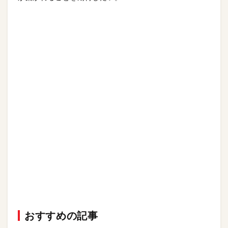
おすすめの記事