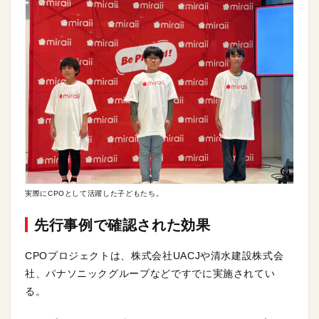
実際にCPOとして活躍した子どもたち。
先行事例で確認された効果
CPOプロジェクトは、株式会社UACJや清水建設株式会
社、パナソニックグループなどですでに実施されてい
る。