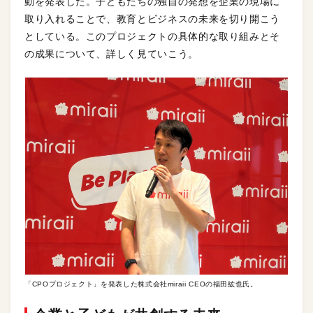
動を発表した。子どもたちの独自の発想を企業の現場に
取り入れることで、教育とビジネスの未来を切り開こう
としている。このプロジェクトの具体的な取り組みとそ
の成果について、詳しく見ていこう。
「CPOプロジェクト」を発表した株式会社miraii CEOの福田紘也氏。