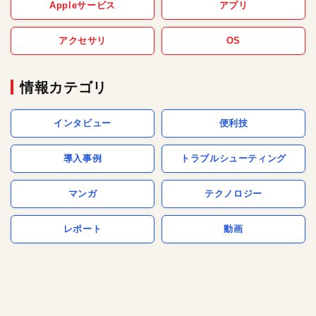
Appleサービス
アプリ
アクセサリ
OS
情報カテゴリ
インタビュー
便利技
導入事例
トラブルシューティング
マンガ
テクノロジー
レポート
動画