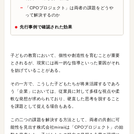
「CPOプロジェクト」は両者の課題をどうや
って解決するのか
先行事例で確認された効果
子どもの教育において、個性や創造性を育むことが重要
とされるが、現実には画一的な指導といった要因がそれ
を妨げていることがある。
その一方で、こうした子どもたちが将来活躍するであろ
う「企業」においては、従業員に対して多様な視点や柔
軟な発想が求められており、硬直した思考を脱すること
を課題として捉える場合もある。
この二つの課題を解決する方法として、両者の共創に可
能性を見出す株式会社miraiiは「CPOプロジェクト」の始