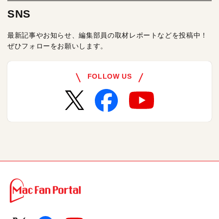
SNS
最新記事やお知らせ、編集部員の取材レポートなどを投稿中！
ぜひフォローをお願いします。
FOLLOW US