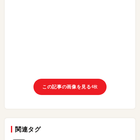
この記事の画像を見る
4枚
関連タグ