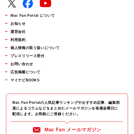
Mac Fan Portal について
お知らせ
運営会社
利用規約
個人情報の取り扱いについて
プレスリリース受付
お問い合わせ
広告掲載について
マイナビBOOKS
Mac Fan Portalの人気記事ランキングやおすすめ記事、編集部
員によるコラムなどをまとめたメールマガジンを毎週金曜日に
配信します。お気軽にご登録ください。
Mac Fan メールマガジン