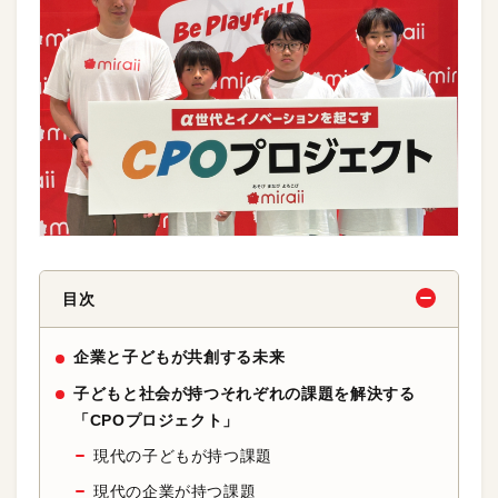
目次
企業と子どもが共創する未来
子どもと社会が持つそれぞれの課題を解決する
「CPOプロジェクト」
現代の子どもが持つ課題
現代の企業が持つ課題