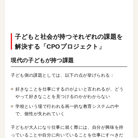
子どもと社会が持つそれぞれの課題を
解決する「CPOプロジェクト」
現代の子どもが持つ課題
子ども側の課題としては、以下の点が挙げられる：
好きなことを仕事にするのがよいと言われるが、どう
やって好きなことを見つけるのかがわからない
学校という場で行われる画一的な教育システムの中
で、個性が失われていく
子どもが大人になり仕事に就く際には、自分が興味を持
っていることや自分に向いていることを仕事にすべきだ