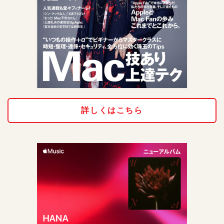
詳しくはこちら