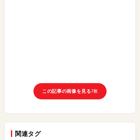
この記事の画像を見る
7枚
関連タグ