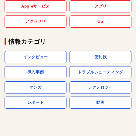
Appleサービス
アプリ
アクセサリ
OS
情報カテゴリ
インタビュー
便利技
導入事例
トラブルシューティング
マンガ
テクノロジー
レポート
動画