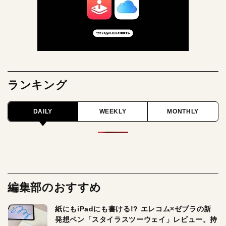
ランキング
DAILY
WEEKLY
MONTHLY
編集部のおすすめ
紙にもiPadにも書ける!? エレコム×ゼブラの新
発想ペン「スタイラスツーウェイ」レビュー。持