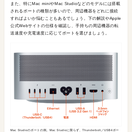
また、特にMac miniやMac Studioなどのモデルには搭載
されるポートの種類が多いので、周辺機器をどれに接続
すればよいか悩むこともあるでしょう。下の解説やApple
公式Webサイトの仕様を確認し、手持ちの周辺機器の転
送速度や充電速度に応じてポートを選びましょう。
Mac Studioのポートの例。Mac Studioに限らず、Thunderbolt／USB4ポー