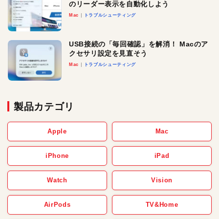
のリーダー表示を自動化しよう
Mac
トラブルシューティング
USB接続の「毎回確認」を解消！ Macのア
クセサリ設定を見直そう
Mac
トラブルシューティング
製品カテゴリ
Apple
Mac
iPhone
iPad
Watch
Vision
AirPods
TV&Home