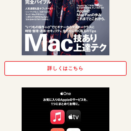
詳しくはこちら