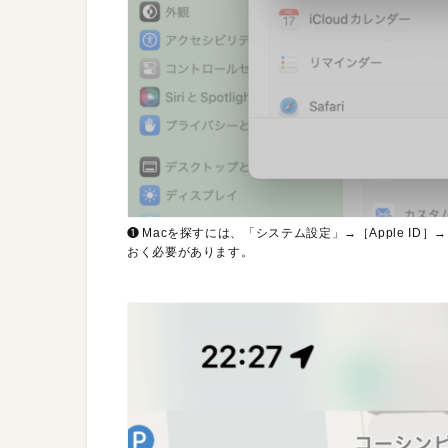
❶ Macを探すには、「システム設定」→［Apple ID
おく必要があります。