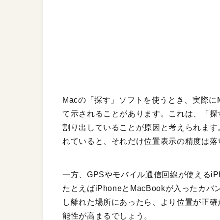
Macの「探す」ソフトを使うとき、実際に
て示されることがあります。これは、「探す
割り出していることが原因と考えられます。
れていると、それだけ位置表示の精度は落
一方、GPSやモバイル通信回線が使えるi
たとえばiPhoneとMacBookが入っ
し離れた場所にあったら、より位置が正確だ
能性が高まるでしょう。