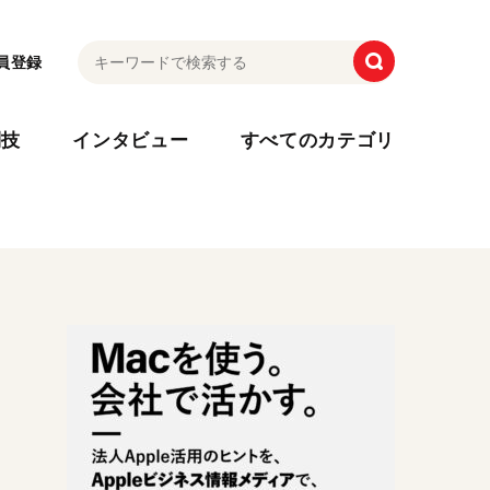
員登録
利技
インタビュー
すべてのカテゴリ