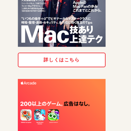
詳しくはこちら