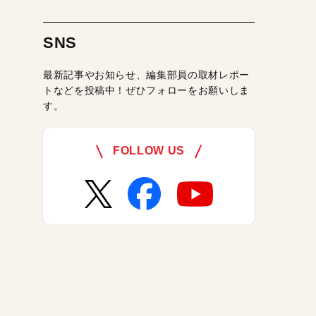
SNS
最新記事やお知らせ、編集部員の取材レポー
トなどを投稿中！ぜひフォローをお願いしま
す。
FOLLOW US