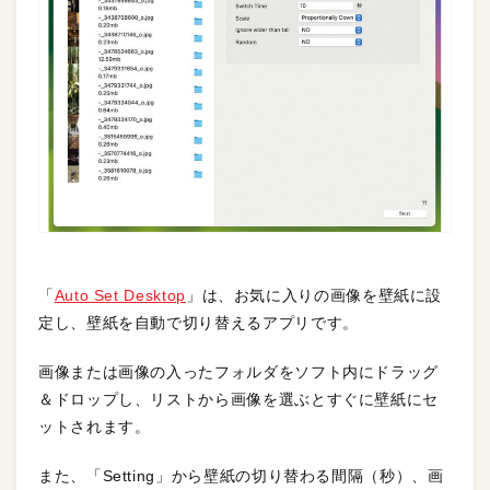
「
Auto Set Desktop
」は、お気に入りの画像を壁紙に設
定し、壁紙を自動で切り替えるアプリです。
画像または画像の入ったフォルダをソフト内にドラッグ
＆ドロップし、リストから画像を選ぶとすぐに壁紙にセ
ットされます。
また、「Setting」から壁紙の切り替わる間隔（秒）、画