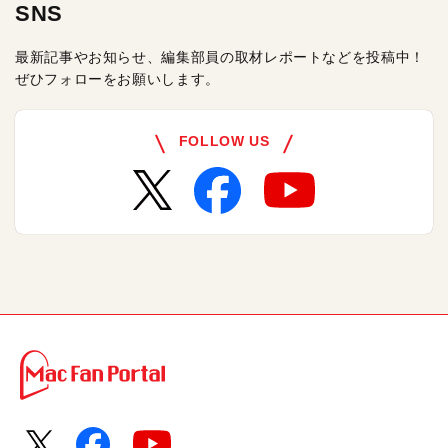
SNS
最新記事やお知らせ、編集部員の取材レポートなどを投稿中！
ぜひフォローをお願いします。
FOLLOW US