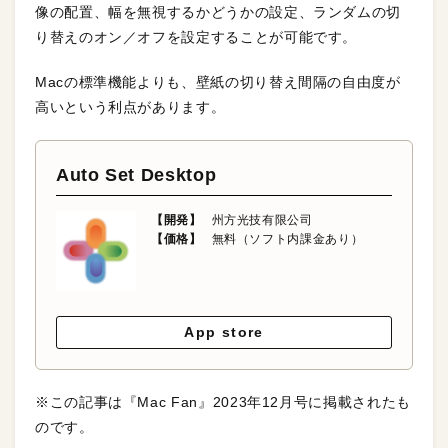
像の配置、幅を無視するかどうかの設定、ランダムの切
り替えのオン／オフを設定することが可能です。
Macの標準機能よりも、壁紙の切り替え間隔の自由度が
高いという利点があります。
Auto Set Desktop
【開発】
州方光技有限公司
【価格】
無料（ソフト内課金あり）
App store
※この記事は『Mac Fan』2023年12月号に掲載されたも
のです。