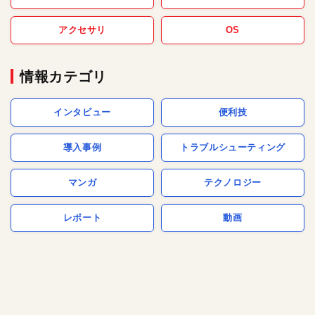
アクセサリ
OS
情報カテゴリ
インタビュー
便利技
導入事例
トラブルシューティング
マンガ
テクノロジー
レポート
動画