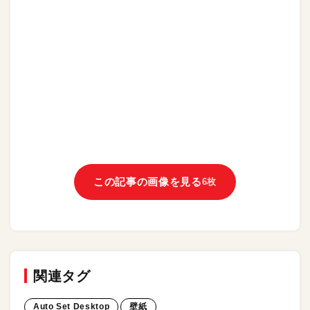
この記事の画像を見る
6枚
関連タグ
Auto Set Desktop
壁紙