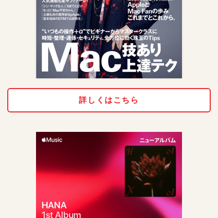
詳しくはこちら