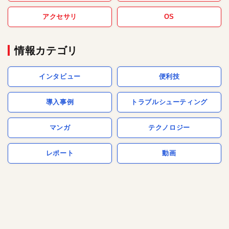
アクセサリ
OS
情報カテゴリ
インタビュー
便利技
導入事例
トラブルシューティング
マンガ
テクノロジー
レポート
動画