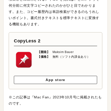
何分前に何文字コピーされたのかがひと目でわかりま
す。また、コピー履歴内は単語検索ができるのもうれし
いポイント。書式付きテキストを標準テキストに変換す
る機能もあります。
CopyLess 2
【開発】
Maksim Bauer
【価格】
無料（ソフト内課金あり）
App store
※この記事は『Mac Fan』2023年10月号に掲載されたも
のです。