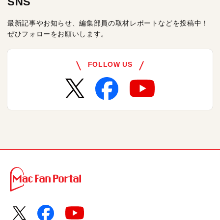
SNS
最新記事やお知らせ、編集部員の取材レポートなどを投稿中！
ぜひフォローをお願いします。
FOLLOW US