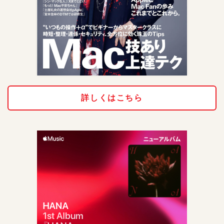
詳しくはこちら