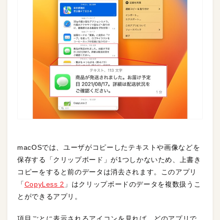
macOSでは、ユーザがコピーしたテキストや画像などを
保存する「クリップボード」が1つしかないため、上書き
コピーをすると前のデータは消去されます。このアプリ
「
CopyLess 2
」はクリップボードのデータを複数扱うこ
とができるアプリ。
項目ごとに表示されるアイコンを見れば、どのアプリで