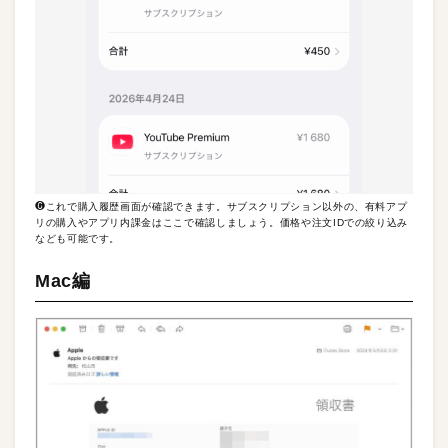
❻これで購入履歴画面が確認できます。サブスクリプション以外の、有料アプ
リの購入やアプリ内課金はここで確認しましょう。価格や注文IDでの絞り込み
なども可能です。
Mac編