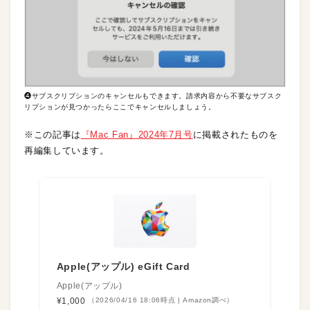
❹サブスクリプションのキャンセルもできます。請求内容から不要なサブスク
リプションが見つかったらここでキャンセルしましょう。
※この記事は
『Mac Fan』2024年7月号
に掲載されたものを
再編集しています。
Apple(アップル) eGift Card
Apple(アップル)
¥1,000
（2026/04/16 18:06時点 | Amazon調べ）