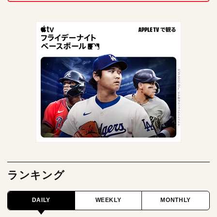
ランキング
DAILY
WEEKLY
MONTHLY