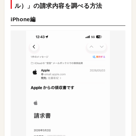
ル）」の請求内容を調べる方法
iPhone編