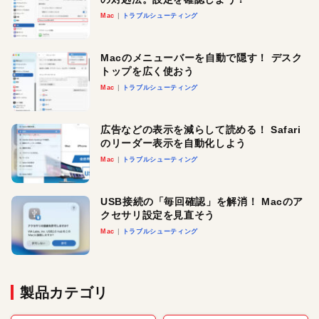
Mac
トラブルシューティング
Macのメニューバーを自動で隠す！ デスク
トップを広く使おう
Mac
トラブルシューティング
広告などの表示を減らして読める！ Safari
のリーダー表示を自動化しよう
Mac
トラブルシューティング
USB接続の「毎回確認」を解消！ Macのア
クセサリ設定を見直そう
Mac
トラブルシューティング
製品カテゴリ