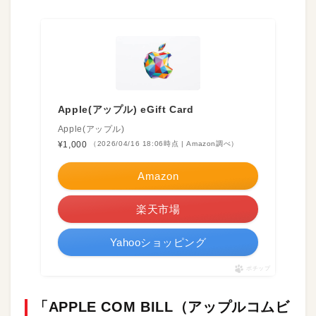
Apple(アップル) eGift Card
Apple(アップル)
¥1,000
（2026/04/16 18:06時点 | Amazon調べ）
Amazon
楽天市場
Yahooショッピング
ポチップ
「APPLE COM BILL（アップルコムビ