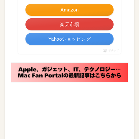
Amazon
楽天市場
Yahooショッピング
ポチップ