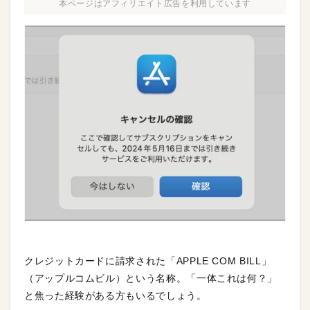
本ページはアフィリエイト広告を利用しています
クレジットカードに請求された「APPLE COM BILL」
（アップルコムビル）という名称。「一体これは何？」
と焦った経験がある方もいるでしょう。