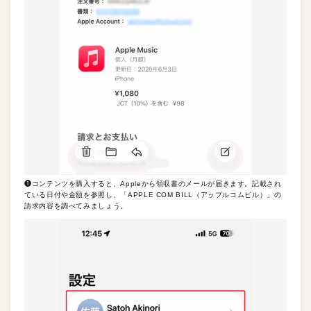
❶コンテンツを購入すると、Appleから領収書のメールが届きます。記載され
ている日付や金額を参照し、「APPLE COM BILL（アップルコムビル）」の
請求内容を調べてみましょう。