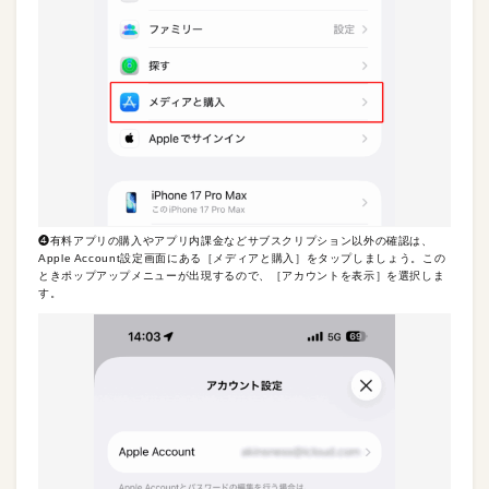
❹有料アプリの購入やアプリ内課金などサブスクリプション以外の確認は、
Apple Account設定画面にある［メディアと購入］をタップしましょう。この
ときポップアップメニューが出現するので、［アカウントを表示］を選択しま
す。