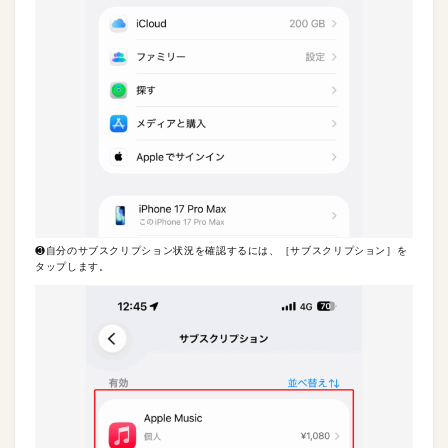
❸自分のサブスクリプション状況を確認するには、［サブスクリプション］を
タップします。