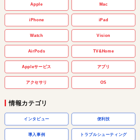
Apple
Mac
iPhone
iPad
Watch
Vision
AirPods
TV&Home
Appleサービス
アプリ
アクセサリ
OS
情報カテゴリ
インタビュー
便利技
導入事例
トラブルシューティング