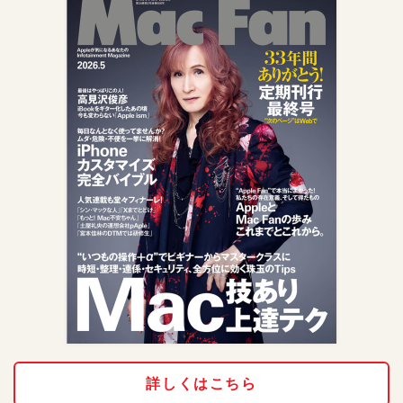
詳しくはこちら