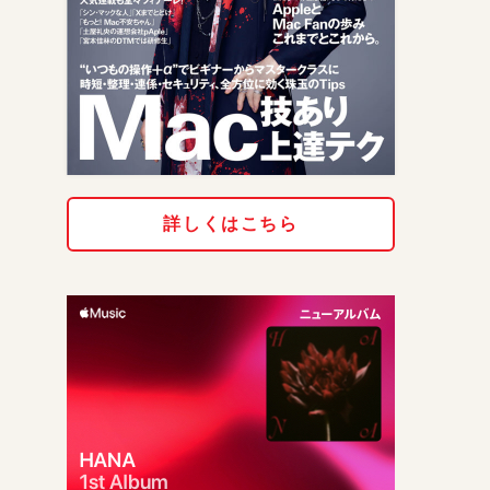
詳しくはこちら