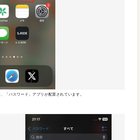
面には、「パスワード」アプリが配置されています。