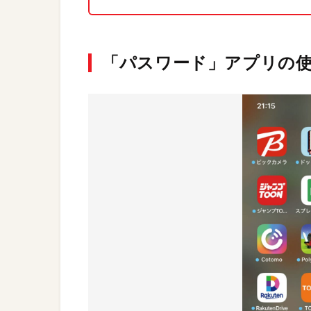
「パスワード」アプリの