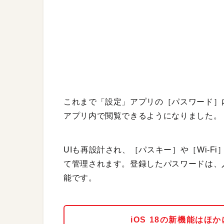
これまで「設定」アプリの［パスワード］
アプリ内で閲覧できるようになりました。
UIも再設計され、［パスキー］や［Wi-
て管理されます。登録したパスワードは、入力時
能です。
iOS 18の新機能は