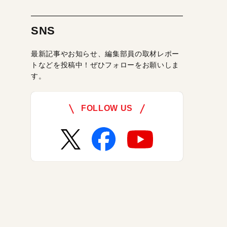
SNS
最新記事やお知らせ、編集部員の取材レポー
トなどを投稿中！ぜひフォローをお願いしま
す。
FOLLOW US