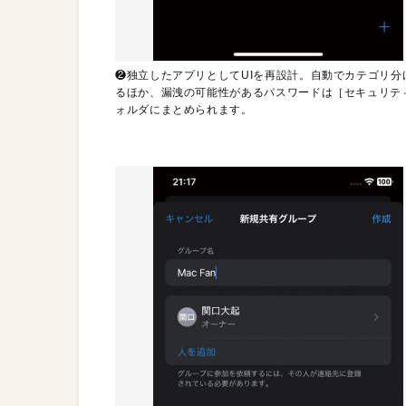
❷独立したアプリとしてUIを再設計。自動でカテゴリ分
るほか、漏洩の可能性があるパスワードは［セキュリテ
ォルダにまとめられます。