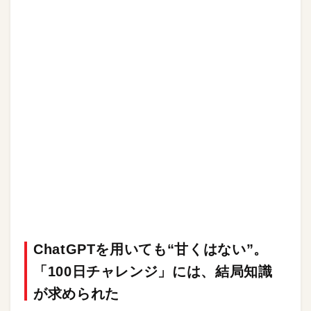
ChatGPTを用いても“甘くはない”。
「100日チャレンジ」には、結局知識
が求められた