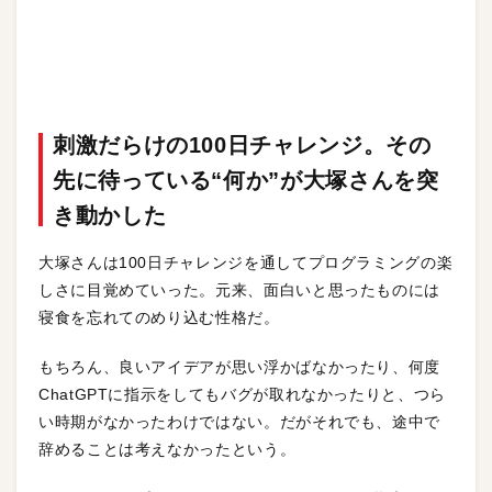
刺激だらけの100日チャレンジ。その
先に待っている“何か”が大塚さんを突
き動かした
大塚さんは100日チャレンジを通してプログラミングの楽
しさに目覚めていった。元来、面白いと思ったものには
寝食を忘れてのめり込む性格だ。
もちろん、良いアイデアが思い浮かばなかったり、何度
ChatGPTに指示をしてもバグが取れなかったりと、つら
い時期がなかったわけではない。だがそれでも、途中で
辞めることは考えなかったという。