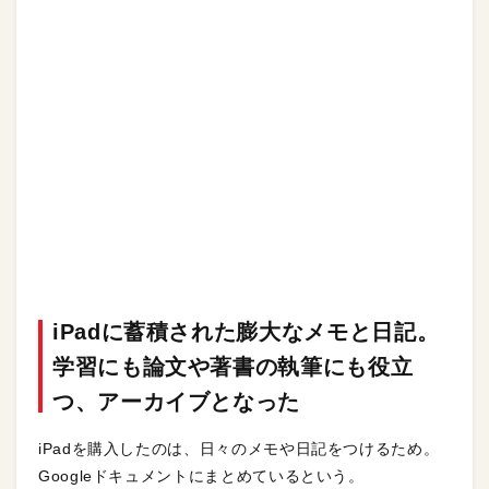
iPadに蓄積された膨大なメモと日記。
学習にも論文や著書の執筆にも役立
つ、アーカイブとなった
iPadを購入したのは、日々のメモや日記をつけるため。
Googleドキュメントにまとめているという。