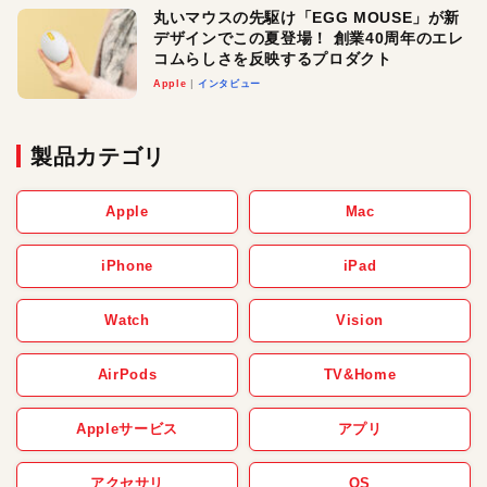
丸いマウスの先駆け「EGG MOUSE」が新
デザインでこの夏登場！ 創業40周年のエレ
コムらしさを反映するプロダクト
Apple
インタビュー
製品カテゴリ
Apple
Mac
iPhone
iPad
Watch
Vision
AirPods
TV&Home
Appleサービス
アプリ
アクセサリ
OS