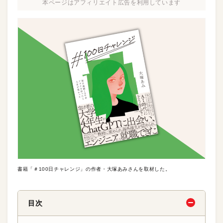
本ページはアフィリエイト広告を利用しています
書籍「＃100日チャレンジ」の作者・大塚あみさんを取材した。
目次