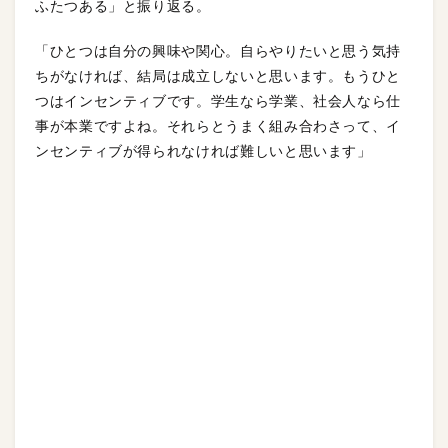
ふたつある」と振り返る。
「ひとつは自分の興味や関心。自らやりたいと思う気持
ちがなければ、結局は成立しないと思います。もうひと
つはインセンティブです。学生なら学業、社会人なら仕
事が本業ですよね。それらとうまく組み合わさって、イ
ンセンティブが得られなければ難しいと思います」