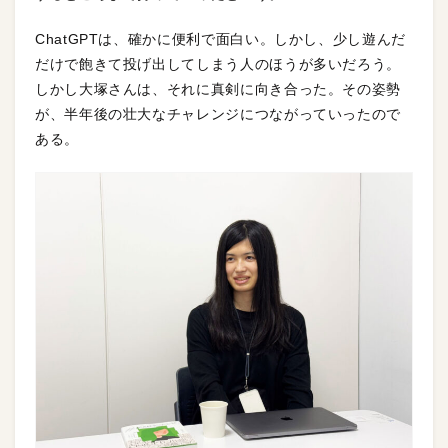
ChatGPTは、確かに便利で面白い。しかし、少し遊んだ
だけで飽きて投げ出してしまう人のほうが多いだろう。
しかし大塚さんは、それに真剣に向き合った。その姿勢
が、半年後の壮大なチャレンジにつながっていったので
ある。