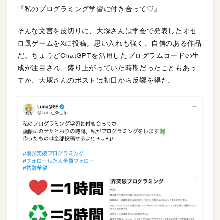
『私のプログラミング学習に付き合って♡』
そんな文言を皮切りに、大塚さんは学会で発表したオセ
ロ風ゲームをXに投稿。思い入れも強く、自信のある作品
だ。ちょうどChatGPTを活用したプログラムコードの生
成が注目され、盛り上がっていた時期だったこともあっ
てか、大塚さんのポストは初日から反響を得た。