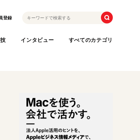
員登録
利技
インタビュー
すべてのカテゴリ