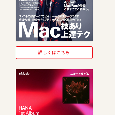
詳しくはこちら