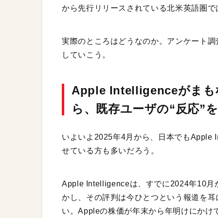
から先行リリースされている北米英語圏で
実際のところはどうなのか。アンケート調
していこう。
Apple Intelligen
ら、既存ユーザの“反応”
いよいよ2025年4月から、日本でもApple 
せている方も多いだろう。
Apple Intelligenceは、すでに2
かし、その評判は今ひとつという報道を耳
い。Appleの株価が年末から年明けにかけて下落