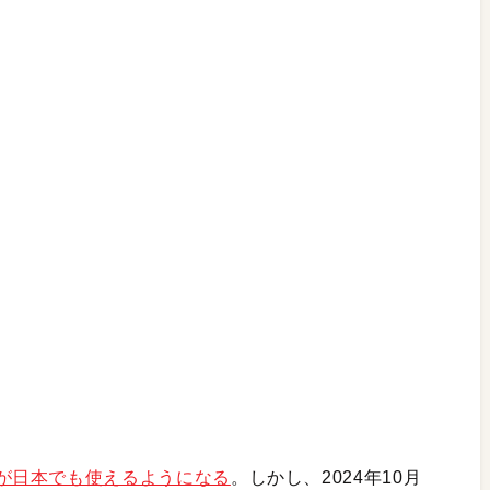
genceが日本でも使えるようになる
。しかし、2024年10月