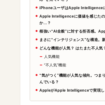
iPhoneユーザはApple Intelli
Apple Intelligenceに価値
か…？
根強い“AI全般”に対する拒否感。Apple
まさに“インテリジェンス”な構造。
どんな機能が人気？ はたまた不人気
人気機能
“不人気”機能
“気がつく”機能が人気な傾向。つまり、Ap
んでいる？
AppleがApple Intelligen