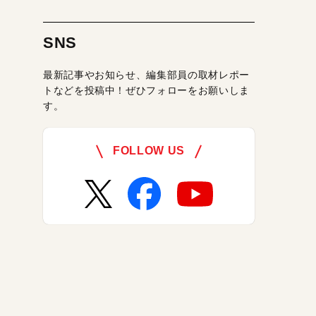
SNS
最新記事やお知らせ、編集部員の取材レポー
トなどを投稿中！ぜひフォローをお願いしま
す。
FOLLOW US