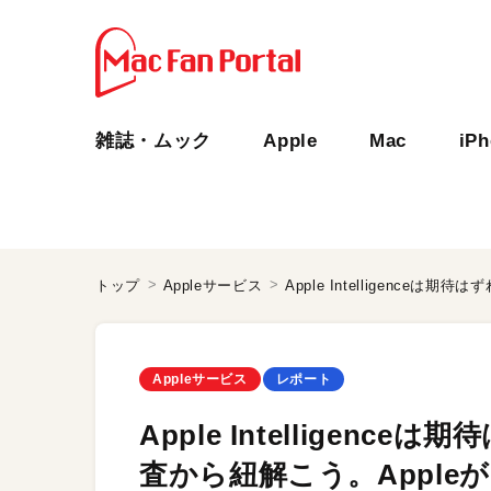
雑誌・ムック
Apple
Mac
iP
トップ
Appleサービス
Appleサービス
レポート
Apple Intelligen
査から紐解こう。Apple