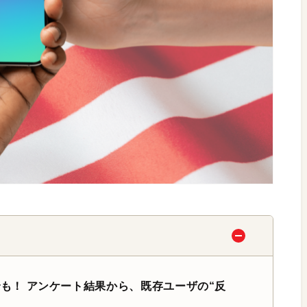
なく日本でも！ アンケート結果から、既存ユーザの“反