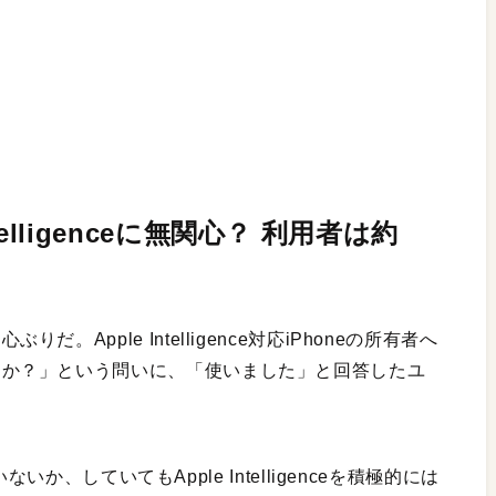
ntelligenceに無関心？ 利用者は約
心ぶりだ。Apple Intelligence対応iPhoneの所有者へ
に使いましたか？」という問いに、「使いました」と回答したユ
か、していてもApple Intelligenceを積極的には