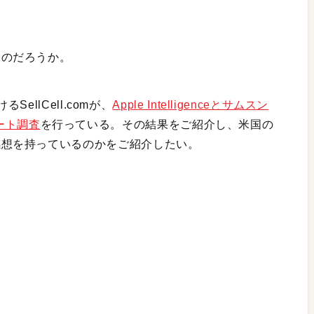
どうなのだろうか。
llCell.comが、
Apple Intelligenceとサムスン
ケート調査
を行っている。その結果をご紹介し、米国の
のような感想を持っているのかをご紹介したい。