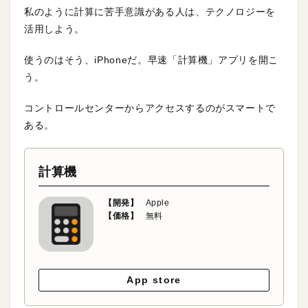
私のように計算に苦手意識がある人は、テクノロジーを
活用しよう。
使うのはそう、iPhoneだ。早速「計算機」アプリを開こ
う。
コントロールセンターからアクセスするのがスマートで
ある。
計算機
【開発】
Apple
【価格】
無料
App store