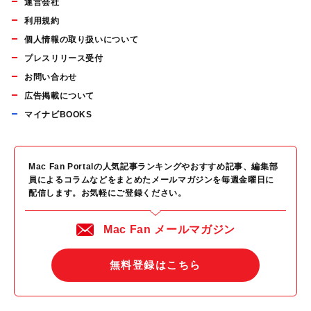
運営会社
利用規約
個人情報の取り扱いについて
プレスリリース受付
お問い合わせ
広告掲載について
マイナビBOOKS
Mac Fan Portalの人気記事ランキングやおすすめ記事、編集部
員によるコラムなどをまとめたメールマガジンを毎週金曜日に
配信します。お気軽にご登録ください。
Mac Fan メールマガジン
無料登録はこちら