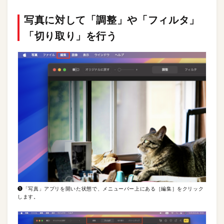
写真に対して「調整」や「フィルタ」
「切り取り」を行う
❶「写真」アプリを開いた状態で、メニューバー上にある［編集］をクリック
します。