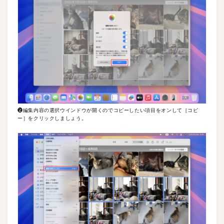
❷編集内容の選択ウインドウが開くのでコピーしたい項目をオンして［コピ
ー］をクリックしましょう。