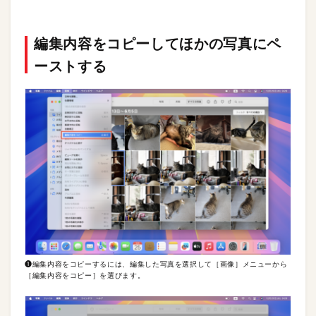
編集内容をコピーしてほかの写真にペ
ーストする
❶編集内容をコピーするには、編集した写真を選択して［画像］メニューから
［編集内容をコピー］を選びます。