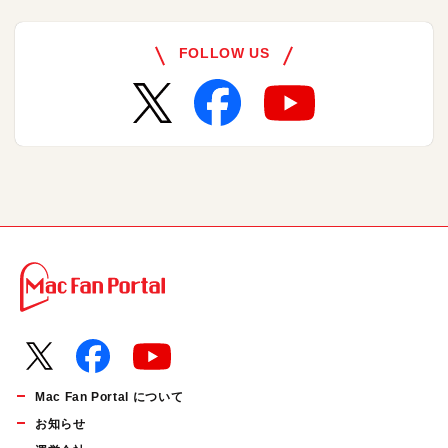
FOLLOW US
Mac Fan Portal について
お知らせ