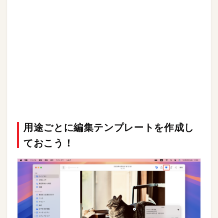
用途ごとに編集テンプレートを作成し
ておこう！