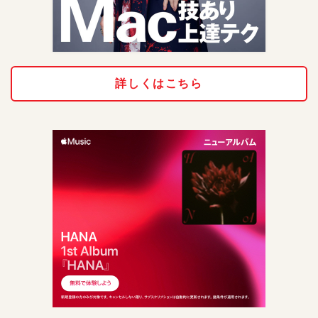
詳しくはこちら