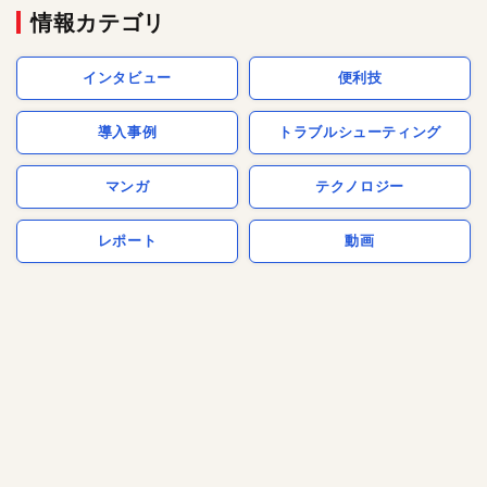
情報カテゴリ
インタビュー
便利技
導入事例
トラブルシューティング
マンガ
テクノロジー
レポート
動画