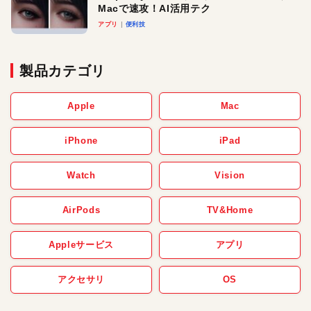
Macで速攻！AI活用テク
アプリ
便利技
製品カテゴリ
Apple
Mac
iPhone
iPad
Watch
Vision
AirPods
TV&Home
Appleサービス
アプリ
アクセサリ
OS