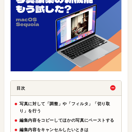
目次
写真に対して「調整」や「フィルタ」「切り取
り」を行う
編集内容をコピーしてほかの写真にペーストする
編集内容をキャンセルしたいときは