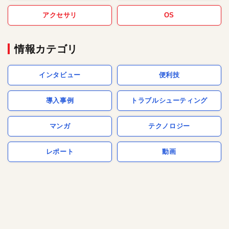
アクセサリ
OS
情報カテゴリ
インタビュー
便利技
導入事例
トラブルシューティング
マンガ
テクノロジー
レポート
動画