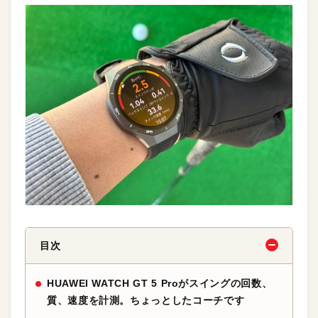
目次
HUAWEI WATCH GT 5 Proがスイングの回数、
質、速度を計測。ちょっとしたコーチです