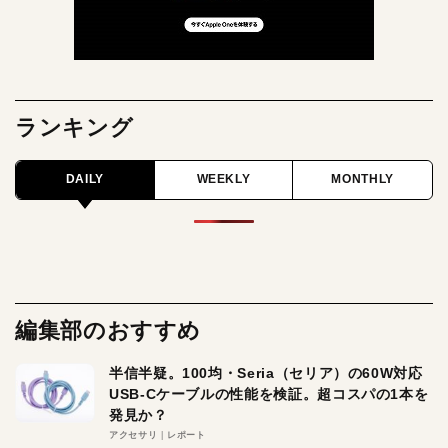
ランキング
DAILY
WEEKLY
MONTHLY
編集部のおすすめ
半信半疑。100均・Seria（セリア）の60W対応
USB-Cケーブルの性能を検証。超コスパの1本を
発見か？
アクセサリ
レポート