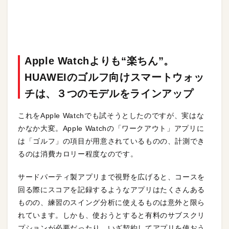
Apple Watchよりも“楽ちん”。
HUAWEIのゴルフ向けスマートウォッ
チは、３つのモデルをラインアップ
これをApple Watchでも試そうとしたのですが、実はな
かなか大変。Apple Watchの「ワークアウト」アプリに
は「ゴルフ」の項目が用意されているものの、計測でき
るのは消費カロリー程度なのです。
サードパーティ製アプリまで視野を広げると、コースを
回る際にスコアを記録するようなアプリはたくさんある
ものの、練習のスイング分析に使えるものは意外と限ら
れています。しかも、使おうとすると有料のサブスクリ
プションが必要だったり、いざ契約してアプリを使おう