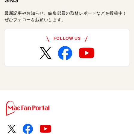
SNS
最新記事やお知らせ、編集部員の取材レポートなどを投稿中！
ぜひフォローをお願いします。
FOLLOW US