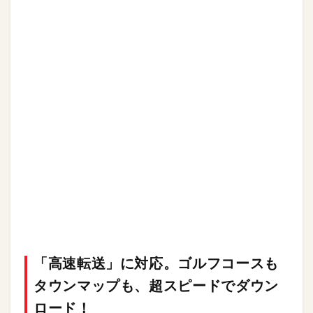
「高速転送」に対応。ゴルフコースも
タウンマップも、超スピードでダウン
ロード！