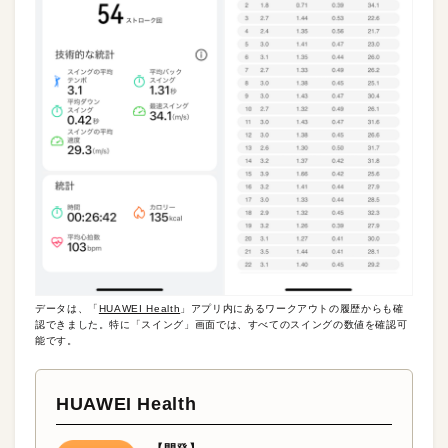
データは、「
HUAWEI Health
」アプリ内にあるワークアウトの履歴からも確
認できました。特に「スイング」画面では、すべてのスイングの数値を確認可
能です。
HUAWEI Health