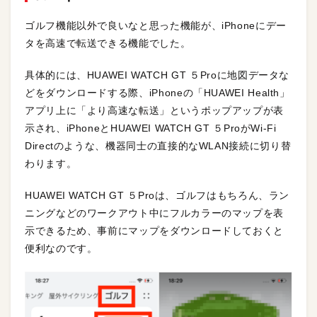
ゴルフ機能以外で良いなと思った機能が、iPhoneにデー
タを高速で転送できる機能でした。
具体的には、HUAWEI WATCH GT ５Proに地図データな
どをダウンロードする際、iPhoneの「HUAWEI Health」
アプリ上に「より高速な転送」というポップアップが表
示され、iPhoneとHUAWEI WATCH GT ５ProがWi-Fi
Directのような、機器同士の直接的なWLAN接続に切り替
わります。
HUAWEI WATCH GT ５Proは、ゴルフはもちろん、ラン
ニングなどのワークアウト中にフルカラーのマップを表
示できるため、事前にマップをダウンロードしておくと
便利なのです。