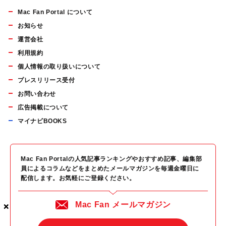
Mac Fan Portal について
お知らせ
運営会社
利用規約
個人情報の取り扱いについて
プレスリリース受付
お問い合わせ
広告掲載について
マイナビBOOKS
Mac Fan Portalの人気記事ランキングやおすすめ記事、編集部
員によるコラムなどをまとめたメールマガジンを毎週金曜日に
配信します。お気軽にご登録ください。
Mac Fan メールマガジン
×
×
×