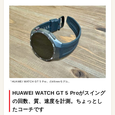
「HUAWEI WATCH GT 5 Pro」の46mmモデル。
HUAWEI WATCH GT 5 Proがスイング
の回数、質、速度を計測。ちょっとし
たコーチです