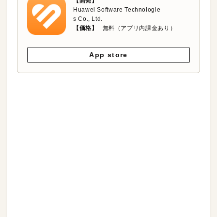
【開発】
Huawei Software Technologie
s Co., Ltd.
【価格】
無料（アプリ内課金あり）
App store