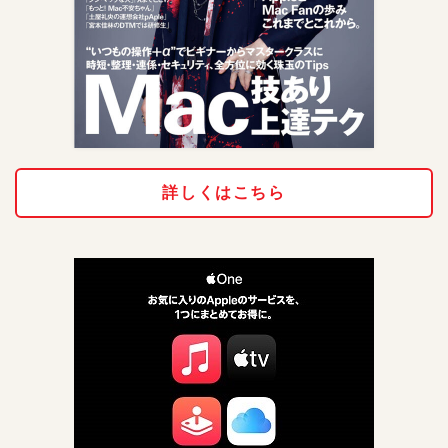
詳しくはこちら