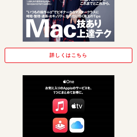
詳しくはこちら