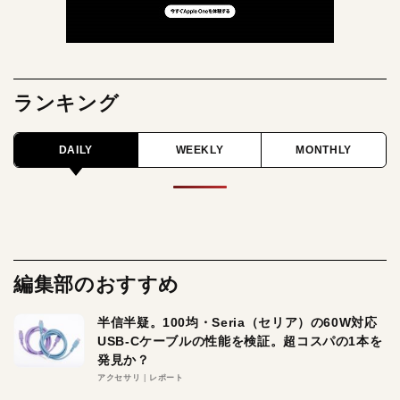
ランキング
DAILY
WEEKLY
MONTHLY
編集部のおすすめ
半信半疑。100均・Seria（セリア）の60W対応
USB-Cケーブルの性能を検証。超コスパの1本を
発見か？
アクセサリ
レポート