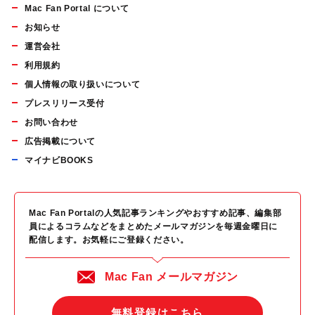
Mac Fan Portal について
お知らせ
運営会社
利用規約
個人情報の取り扱いについて
プレスリリース受付
お問い合わせ
広告掲載について
マイナビBOOKS
Mac Fan Portalの人気記事ランキングやおすすめ記事、編集部
員によるコラムなどをまとめたメールマガジンを毎週金曜日に
配信します。お気軽にご登録ください。
Mac Fan メールマガジン
無料登録はこちら