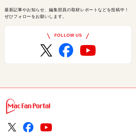
最新記事やお知らせ、編集部員の取材レポートなどを投稿中！
ぜひフォローをお願いします。
FOLLOW US