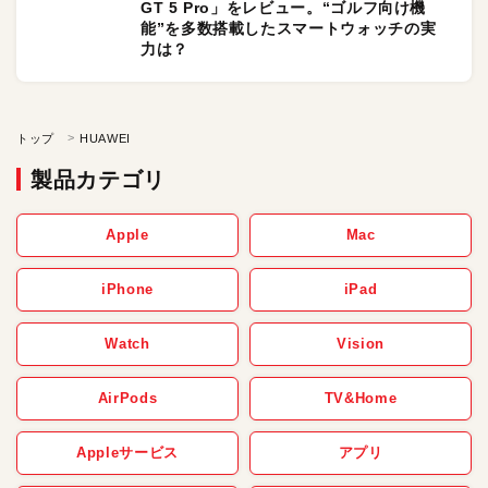
GT 5 Pro」をレビュー。“ゴルフ向け機
能”を多数搭載したスマートウォッチの実
力は？
トップ
HUAWEI
製品カテゴリ
Apple
Mac
iPhone
iPad
Watch
Vision
AirPods
TV&Home
Appleサービス
アプリ