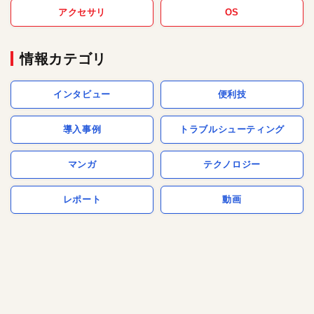
アクセサリ
OS
情報カテゴリ
インタビュー
便利技
導入事例
トラブルシューティング
マンガ
テクノロジー
レポート
動画