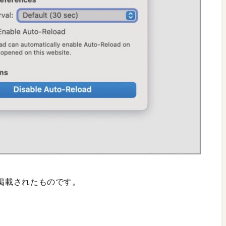
号に掲載されたものです。