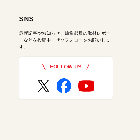
SNS
最新記事やお知らせ、編集部員の取材レポー
トなどを投稿中！ぜひフォローをお願いしま
す。
FOLLOW US