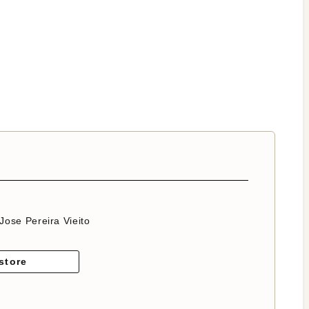
Jose Pereira Vieito
store