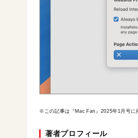
※この記事は『Mac Fan』2025年1月
著者プロフィール