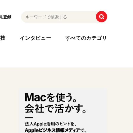
員登録
利技
インタビュー
すべてのカテゴリ