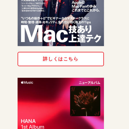
詳しくはこちら