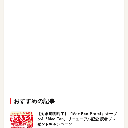
おすすめの記事
【対象期間終了】『Mac Fan Portal』オープ
ン&『Mac Fan』リニューアル記念 読者プレ
ゼントキャンペーン