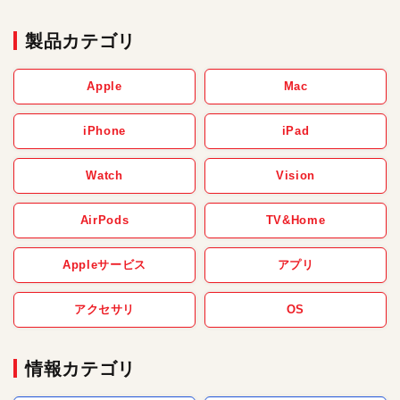
製品カテゴリ
Apple
Mac
iPhone
iPad
Watch
Vision
AirPods
TV&Home
Appleサービス
アプリ
アクセサリ
OS
情報カテゴリ