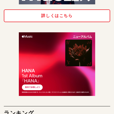
詳しくはこちら
ランキング