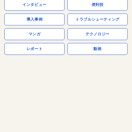
インタビュー
便利技
導入事例
トラブルシューティング
マンガ
テクノロジー
レポート
動画