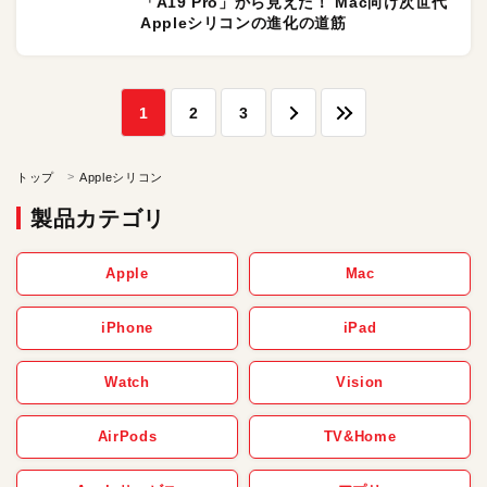
「A19 Pro」から見えた！ Mac向け次世代
Appleシリコンの進化の道筋
1
2
3
トップ
Appleシリコン
製品カテゴリ
Apple
Mac
iPhone
iPad
Watch
Vision
AirPods
TV&Home