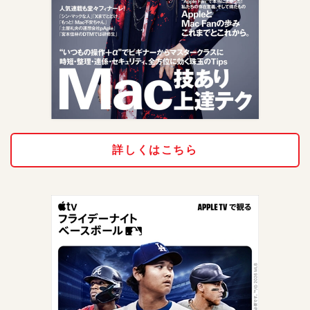
詳しくはこちら