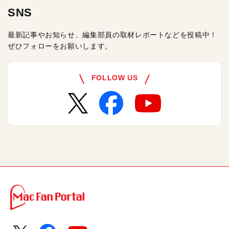
SNS
最新記事やお知らせ、編集部員の取材レポートなどを投稿中！
ぜひフォローをお願いします。
FOLLOW US