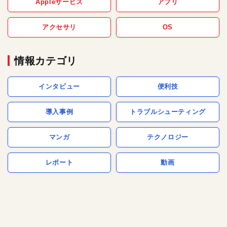
Appleサービス
アプリ
アクセサリ
OS
情報カテゴリ
インタビュー
便利技
導入事例
トラブルシューティング
マンガ
テクノロジー
レポート
動画