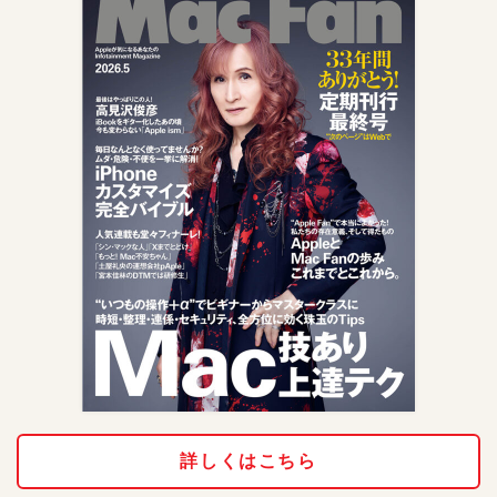
詳しくはこちら