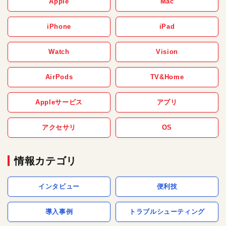
Apple
Mac
iPhone
iPad
Watch
Vision
AirPods
TV&Home
Appleサービス
アプリ
アクセサリ
OS
情報カテゴリ
インタビュー
便利技
導入事例
トラブルシューティング