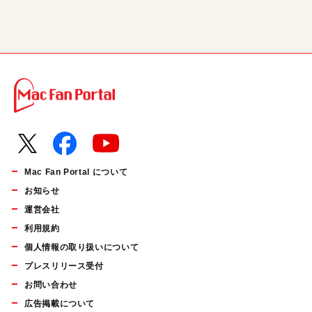
Mac Fan Portal について
お知らせ
運営会社
利用規約
個人情報の取り扱いについて
プレスリリース受付
お問い合わせ
広告掲載について