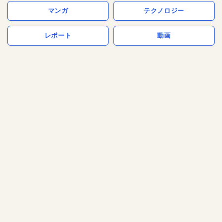
マンガ
テクノロジー
レポート
動画