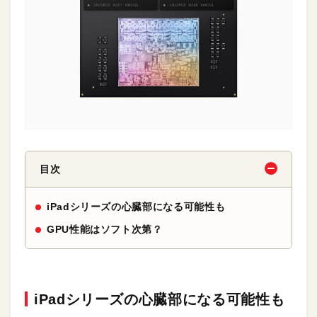
目次
iPadシリーズの心臓部になる可能性も
GPU性能はソフト次第？
iPadシリーズの心臓部になる可能性も