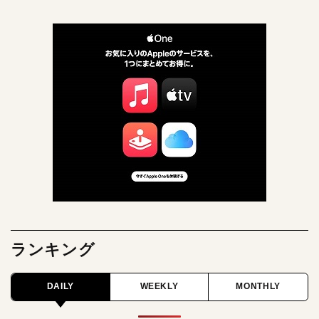
ランキング
DAILY
WEEKLY
MONTHLY