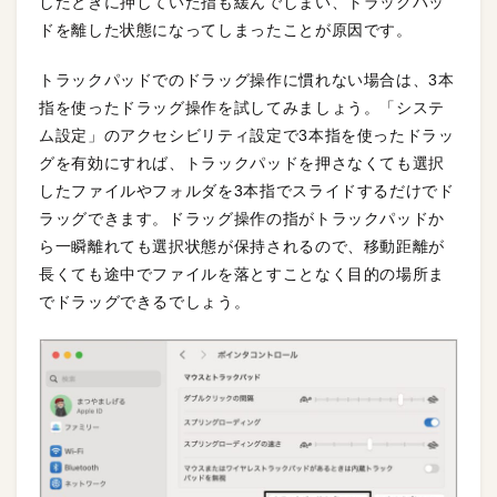
したときに押していた指も緩んでしまい、トラックパッ
ドを離した状態になってしまったことが原因です。
トラックパッドでのドラッグ操作に慣れない場合は、3本
指を使ったドラッグ操作を試してみましょう。「システ
ム設定」のアクセシビリティ設定で3本指を使ったドラッ
グを有効にすれば、トラックパッドを押さなくても選択
したファイルやフォルダを3本指でスライドするだけでド
ラッグできます。ドラッグ操作の指がトラックパッドか
ら一瞬離れても選択状態が保持されるので、移動距離が
長くても途中でファイルを落とすことなく目的の場所ま
でドラッグできるでしょう。