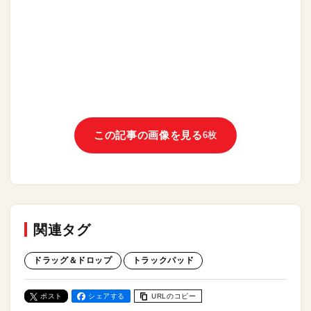
この記事の画像を見る
6枚
関連タグ
ドラッグ＆ドロップ
トラックパッド
ポスト
シェアする
URLのコピー