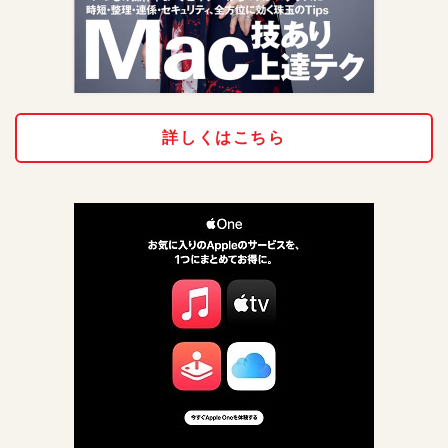
詳しくはこちら