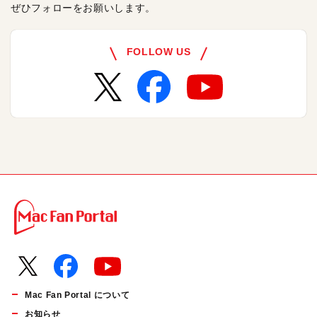
ぜひフォローをお願いします。
FOLLOW US
Mac Fan Portal について
お知らせ