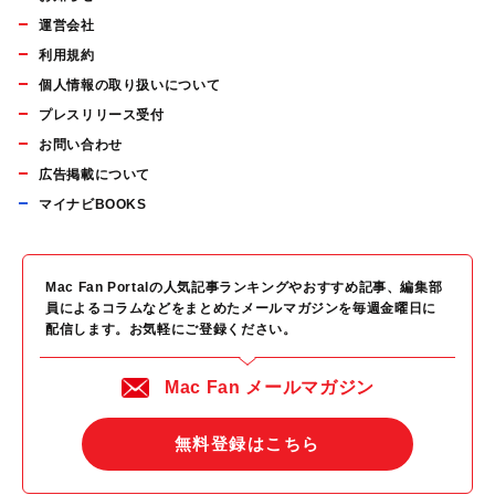
運営会社
利用規約
個人情報の取り扱いについて
プレスリリース受付
お問い合わせ
広告掲載について
マイナビBOOKS
Mac Fan Portalの人気記事ランキングやおすすめ記事、編集部
員によるコラムなどをまとめたメールマガジンを毎週金曜日に
配信します。お気軽にご登録ください。
Mac Fan メールマガジン
無料登録はこちら