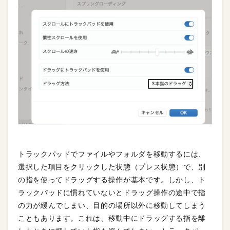
トラックパッドでファイルやフォルダを移動するには、
選択した項目をクリックした状態（プレス状態）で、別
の指を使ってドラッグする操作が基本です。しかし、ト
ラックパッドに慣れていないとドラッグ操作の途中で指
の力が緩んでしまい、目的の場所以外に移動してしまう
こともあります。これは、移動中にドラッグする指を離