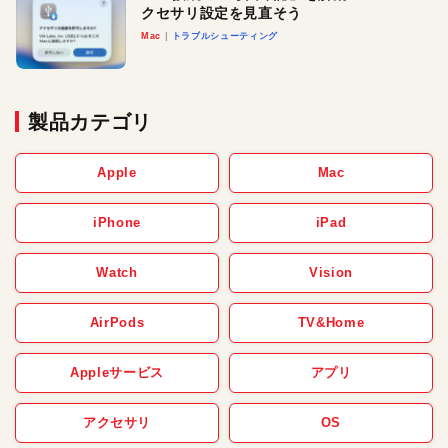
クセサリ設定を見直そう
Mac
トラブルシューティング
製品カテゴリ
Apple
Mac
iPhone
iPad
Watch
Vision
AirPods
TV&Home
Appleサービス
アプリ
アクセサリ
OS