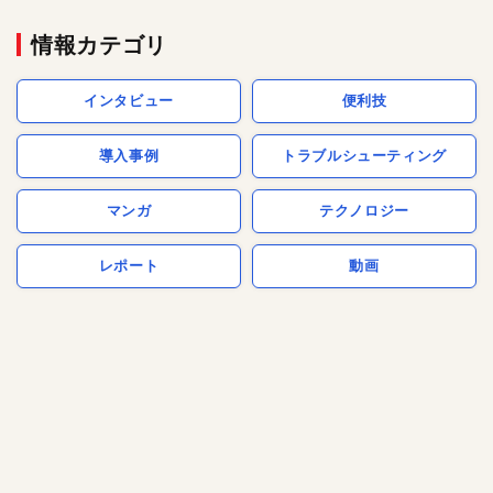
情報カテゴリ
インタビュー
便利技
導入事例
トラブルシューティング
マンガ
テクノロジー
レポート
動画