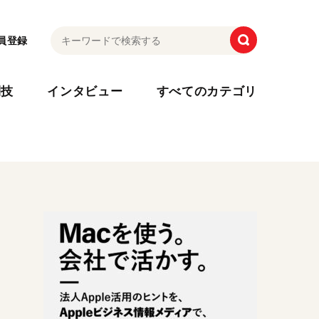
員登録
利技
インタビュー
すべてのカテゴリ