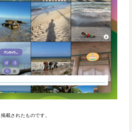
月号に掲載されたものです。