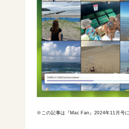
※この記事は『Mac Fan』2024年11