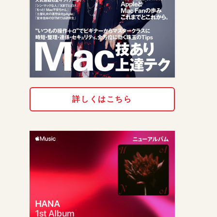
詳しくはこちら