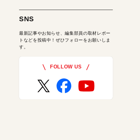
SNS
最新記事やお知らせ、編集部員の取材レポー
トなどを投稿中！ぜひフォローをお願いしま
す。
FOLLOW US