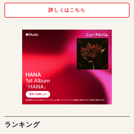
詳しくはこちら
ランキング