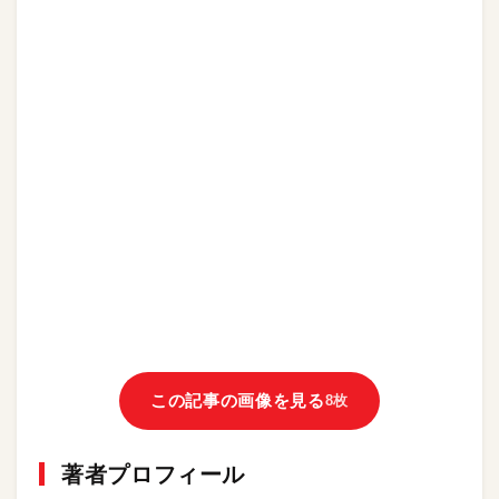
この記事の画像を見る
8枚
著者プロフィール