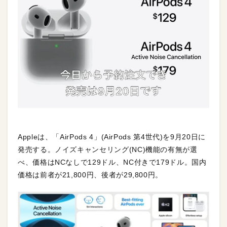
Appleは、「AirPods 4」(AirPods 第4世代)を9月20日に
発売する。ノイズキャンセリング(NC)機能の有無が選
べ、価格はNCなしで129ドル、NC付きで179ドル。国内
価格は前者が21,800円、後者が29,800円。