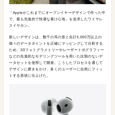
「Appleがこれまでにオープンイヤーデザインで作った中
で、最も先進的で快適な着け心地」を追求したワイヤレ
スイヤホン。
新しいデザインは、数千の耳の形と合計5,000万以上の
個々のデータポイントを正確にマッピングして分析する
ため、3Dフォトグラメトリーやレーザートポグラフィー
などの先進的なモデリングツールを用いた比類のないデ
ータセットを使用して開発。こうしたプロセスを通じて
デザインに磨きをかけ、多くのユーザーに自然にフィッ
トする形状に仕上げた。