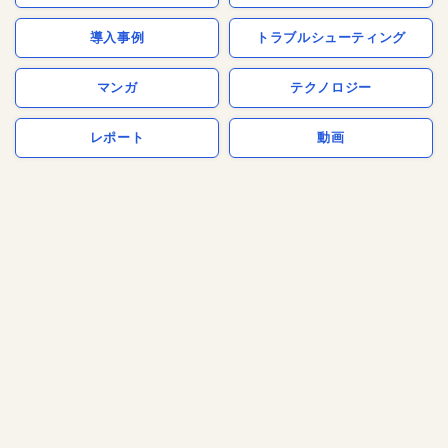
導入事例
トラブルシューティング
マンガ
テクノロジー
レポート
動画