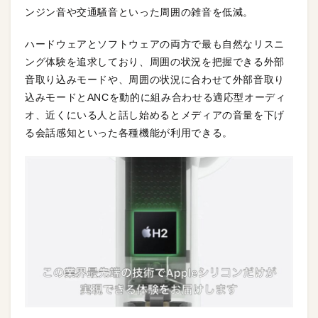
ンジン音や交通騒音といった周囲の雑音を低減。
ハードウェアとソフトウェアの両方で最も自然なリスニ
ング体験を追求しており、周囲の状況を把握できる外部
音取り込みモードや、周囲の状況に合わせて外部音取り
込みモードとANCを動的に組み合わせる適応型オーディ
オ、近くにいる人と話し始めるとメディアの音量を下げ
る会話感知といった各種機能が利用できる。