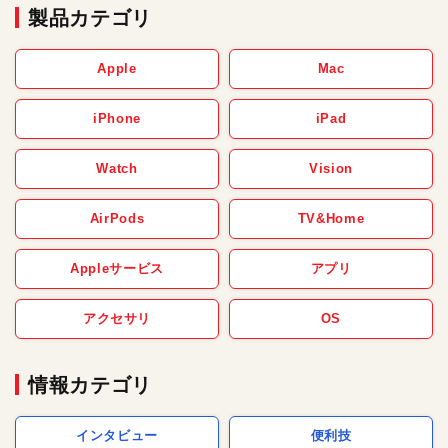
製品カテゴリ
Apple
Mac
iPhone
iPad
Watch
Vision
AirPods
TV&Home
Appleサービス
アプリ
アクセサリ
OS
情報カテゴリ
インタビュー
便利技