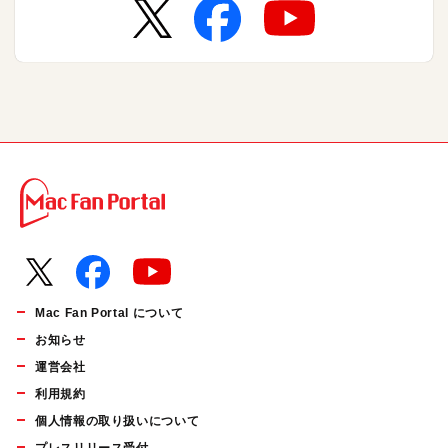
Mac Fan Portal について
お知らせ
運営会社
利用規約
個人情報の取り扱いについて
プレスリリース受付