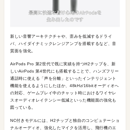
新しい音響アーキテクチャや、歪みを低減するドライ
バ、ハイダイナミックレンジアンプを搭載するなど、音
質面を強化。
AirPods Pro 第2世代で既に実績を持つH2チップを、新
しいAirPods 第4世代にも搭載することで、ハンズフリー
通話時に使える「声を分離」といったインテリジェント
機能を使えるようにしたほか、48kHz/16bitオーディオへ
の対応、ゲームプレイ中のチャット時におけるワイヤレ
スオーディオレイテンシー低減といった機能面の強化も
図っている。
NC付きモデルには、H2チップと独自のコンピュテーショ
ナルオーディオ、強化したマイクを活用し、飛行機のエ