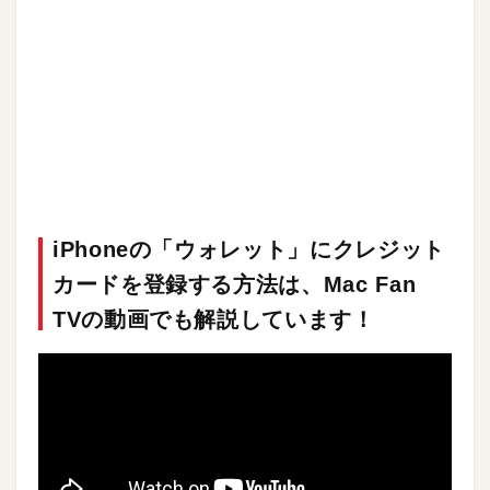
iPhoneの「ウォレット」にクレジット
カードを登録する方法は、Mac Fan
TV
の動画でも解説しています！