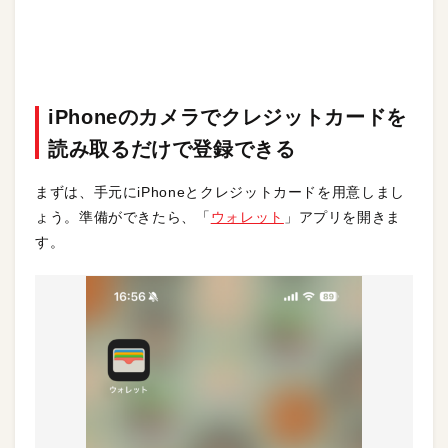
iPhoneのカメラでクレジットカードを
読み取るだけで登録できる
まずは、手元にiPhoneとクレジットカードを用意しまし
ょう。準備ができたら、「
ウォレット
」アプリを開きま
す。