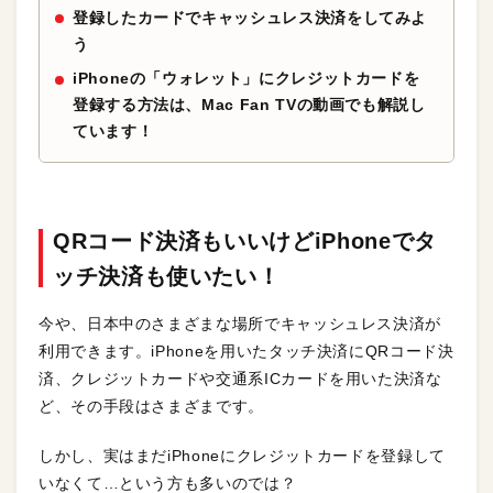
登録したカードでキャッシュレス決済をしてみよ
う
iPhoneの「ウォレット」にクレジットカードを
登録する方法は、Mac Fan
TV
の動画でも解説し
ています！
QRコード決済もいいけどiPhoneでタ
ッチ決済も使いたい！
今や、日本中のさまざまな場所でキャッシュレス決済が
利用できます。iPhoneを用いたタッチ決済にQRコード決
済、クレジットカードや交通系ICカードを用いた決済な
ど、その手段はさまざまです。
しかし、実はまだiPhoneにクレジットカードを登録して
いなくて…という方も多いのでは？