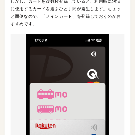
しかし、カードを複数枚登録していると、利用時に決済
に使用するカードを選ぶひと手間が発生します。ちょっ
と面倒なので、「メインカード」を登録しておくのがお
すすめです。