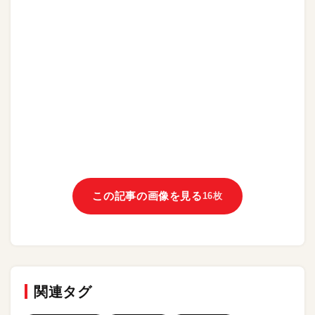
この記事の画像を見る
16枚
関連タグ