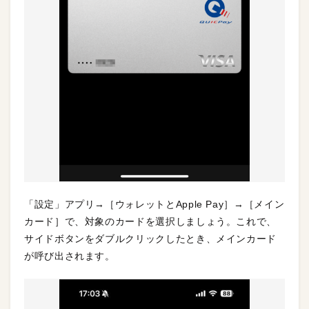
「設定」アプリ→［ウォレットとApple Pay］→［メイン
カード］で、対象のカードを選択しましょう。これで、
サイドボタンをダブルクリックしたとき、メインカード
が呼び出されます。