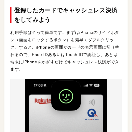
登録したカードでキャッシュレス決済
をしてみよう
利用手順は至って簡単です。まずはiPhoneのサイドボタ
ン（画面をロックするボタン）を素早くダブルクリッ
ク。すると、iPhoneの画面がカードの表示画面に切り替
わるので、Face IDあるいはTouch IDで認証し、あとは
端末にiPhoneをかざすだけでキャッシュレス決済ができ
ます。