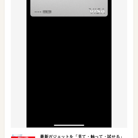
最新ガジェットを「見て・触って・試せる」