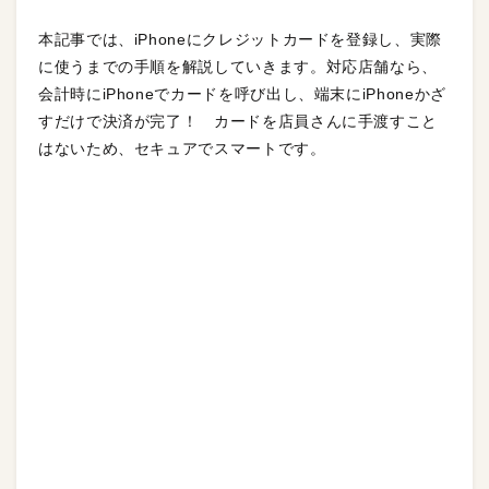
本記事では、iPhoneにクレジットカードを登録し、実際
に使うまでの手順を解説していきます。対応店舗なら、
会計時にiPhoneでカードを呼び出し、端末にiPhoneかざ
すだけで決済が完了！ カードを店員さんに手渡すこと
はないため、セキュアでスマートです。