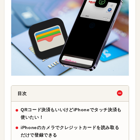
目次
QRコード決済もいいけどiPhoneでタッチ決済も
使いたい！
iPhoneのカメラでクレジットカードを読み取る
だけで登録できる