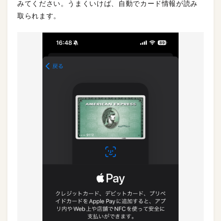
みてください。うまくいけば、自動でカード情報が読み
取られます。