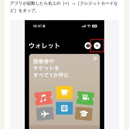
アプリが起動したら右上の［+］→［クレジットカードな
ど］をタップ。