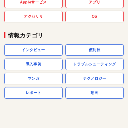
Appleサービス
アプリ
アクセサリ
OS
情報カテゴリ
インタビュー
便利技
導入事例
トラブルシューティング
マンガ
テクノロジー
レポート
動画