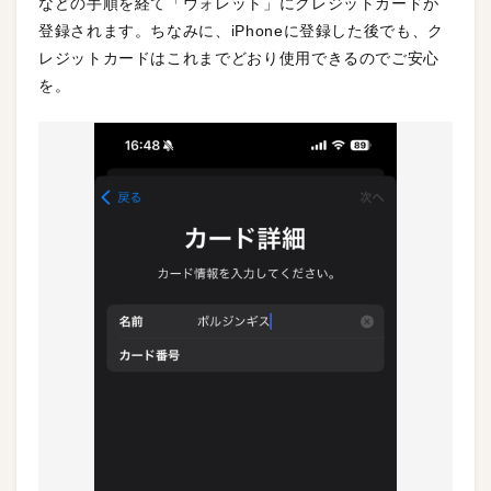
などの手順を経て「ウォレット」にクレジットカードが
登録されます。ちなみに、iPhoneに登録した後でも、ク
レジットカードはこれまでどおり使用できるのでご安心
を。