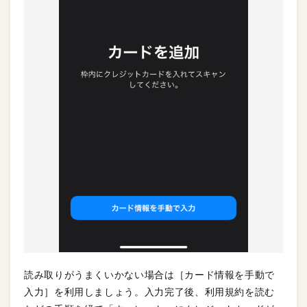
読み取りがうまくいかない場合は［カード情報を手動で
入力］を利用しましょう。入力完了後、利用規約を読む