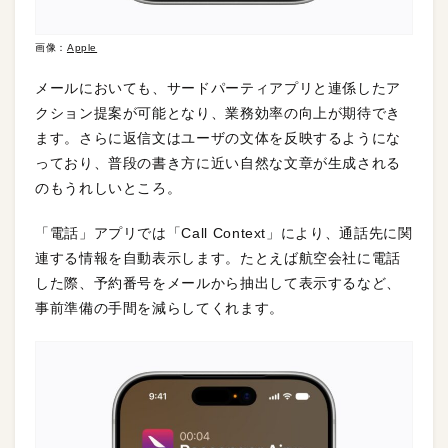
画像：
Apple
メールにおいても、サードパーティアプリと連係したア
クション提案が可能となり、業務効率の向上が期待でき
ます。さらに返信文はユーザの文体を反映するようにな
っており、普段の書き方に近い自然な文章が生成される
のもうれしいところ。
「電話」アプリでは「Call Context」により、通話先に関
連する情報を自動表示します。たとえば航空会社に電話
した際、予約番号をメールから抽出して表示するなど、
事前準備の手間を減らしてくれます。