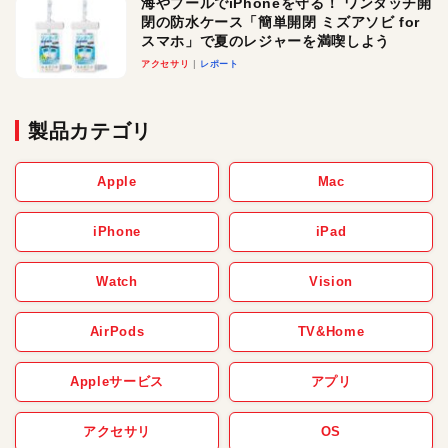
海やプールでiPhoneを守る！ ワンタッチ開
閉の防水ケース「簡単開閉 ミズアソビ for
スマホ」で夏のレジャーを満喫しよう
アクセサリ
レポート
製品カテゴリ
Apple
Mac
iPhone
iPad
Watch
Vision
AirPods
TV&Home
Appleサービス
アプリ
アクセサリ
OS