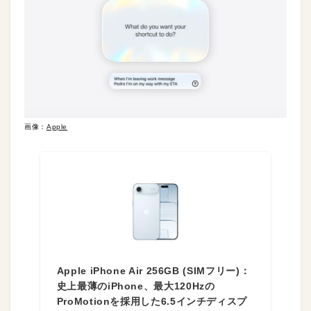
画像：
Apple
Apple iPhone Air 256GB (SIMフリー)：
史上最薄のiPhone、最大120Hzの
ProMotionを採用した6.5インチディスプ