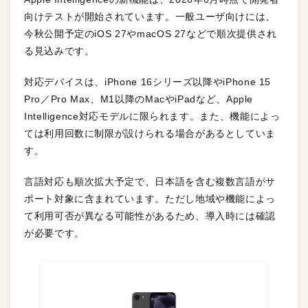
向けテストが開始されています。一般ユーザ向けには、
今秋公開予定のiOS 27やmacOS 27などで順次提供され
る見込みです。
対応デバイスは、iPhone 16シリーズ以降やiPhone 15
Pro／Pro Max、M1以降のMacやiPadなど、Apple
Intelligence対応モデルに限られます。また、機能によっ
ては利用回数に制限が設けられる場合があるとしていま
す。
言語対応も順次拡大予定で、日本語を含む複数言語がサ
ポート対象に含まれています。ただし地域や機能によっ
て利用可否が異なる可能性があるため、導入時には確認
が必要です。