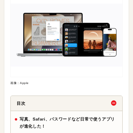
画像：Apple
目次
写真、Safari、パスワードなど日常で使うアプリ
が進化した！