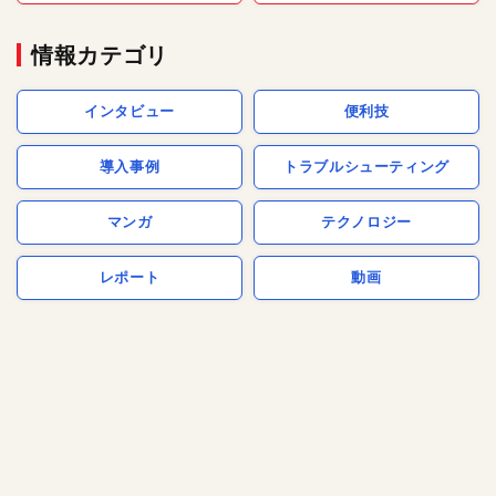
情報カテゴリ
インタビュー
便利技
導入事例
トラブルシューティング
マンガ
テクノロジー
レポート
動画