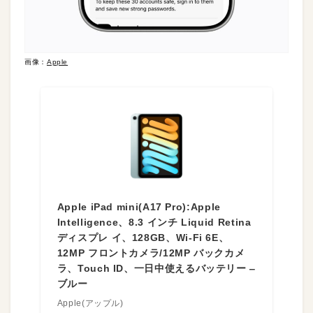
画像：
Apple
Apple iPad mini(A17 Pro):Apple
Intelligence、8.3 インチ Liquid Retina
ディスプレ イ、128GB、Wi-Fi 6E、
12MP フロントカメラ/12MP バックカメ
ラ、Touch ID、一日中使えるバッテリー ‒
ブルー
Apple(アップル)