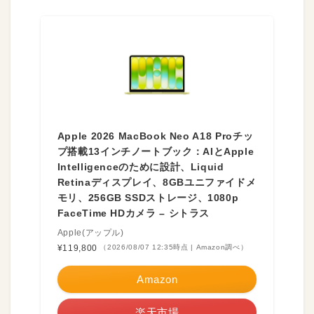
Apple 2026 MacBook Neo A18 Proチッ
プ搭載13インチノートブック：AIとApple
Intelligenceのために設計、Liquid
Retinaディスプレイ、8GBユニファイドメ
モリ、256GB SSDストレージ、1080p
FaceTime HDカメラ – シトラス
Apple(アップル)
¥119,800
（2026/08/07 12:35時点 | Amazon調べ）
Amazon
楽天市場