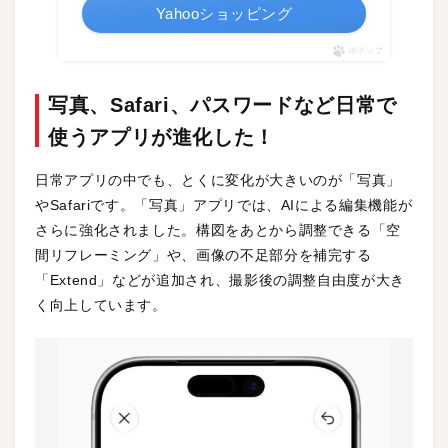
Yahooショッピング
ポチップ
写真、Safari、パスワードなど日常で
使うアプリが進化した！
日常アプリの中でも、とくに変化が大きいのが「写真」
やSafariです。「写真」アプリでは、AIによる編集機能が
さらに強化されました。構図をあとから調整できる「空
間リフレーミング」や、画像の不足部分を補完する
「Extend」などが追加され、撮影後の調整自由度が大き
く向上しています。