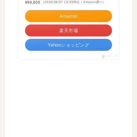
¥99,800
（2026/08/07 13:35時点 | Amazon調べ）
Amazon
楽天市場
Yahooショッピング
ポチップ