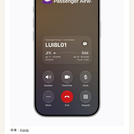
画像：
Apple