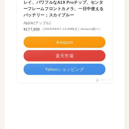
レイ、パワフルなA19 Proチップ、センタ
ーフレームフロントカメラ、一日中使える
バッテリー；スカイブルー
Apple(アップル)
¥177,800
（2026/08/07 13:36時点 | Amazon調べ）
Amazon
楽天市場
Yahooショッピング
ポチップ