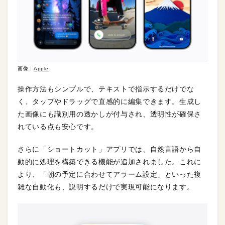
画像：
Apple
操作方法もシンプルで、テキストで指示するだけでな
く、タップやドラッグで直感的に編集できます。生成し
た画像にも識別用の透かしが付与され、透明性が確保さ
れている点も安心です。
さらに「ショートカット」アプリでは、自然言語から自
動的に処理を構築できる機能が追加されました。これに
より、「朝の予定に合わせてアラーム設定」といった複
雑な自動化も、説明するだけで実現可能になります。