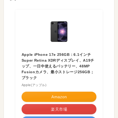
Apple iPhone 17e 256GB：6.1インチ
Super Retina XDRディスプレイ、A19チ
ップ、一日中使えるバッテリー、48MP
Fusionカメラ、最小ストレージ256GB；
ブラック
Apple(アップル)
Amazon
楽天市場