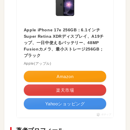
Apple iPhone 17e 256GB：6.1インチ
Super Retina XDRディスプレイ、A19チ
ップ、一日中使えるバッテリー、48MP
Fusionカメラ、最小ストレージ256GB；
ブラック
Apple(アップル)
Amazon
楽天市場
Yahooショッピング
ポチップ