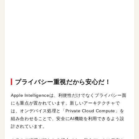
プライバシー重視だから安心だ！
Apple Intelligenceは、利便性だけでなくプライバシー面
にも重点が置かれています。新しいアーキテクチャで
は、オンデバイス処理と「Private Cloud Compute」を
組み合わせることで、安全にAI機能を利用できるよう設
計されています。