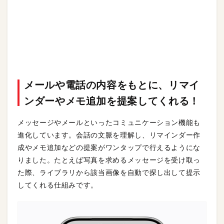
メールや電話の内容をもとに、リマイ
ンダーやメモ追加を提案してくれる！
メッセージやメールといったコミュニケーション機能も
進化しています。会話の文脈を理解し、リマインダー作
成やメモ追加などの提案がワンタップで行えるようにな
りました。たとえば写真を求めるメッセージを受け取っ
た際、ライブラリから該当画像を自動で探し出して提示
してくれる仕組みです。