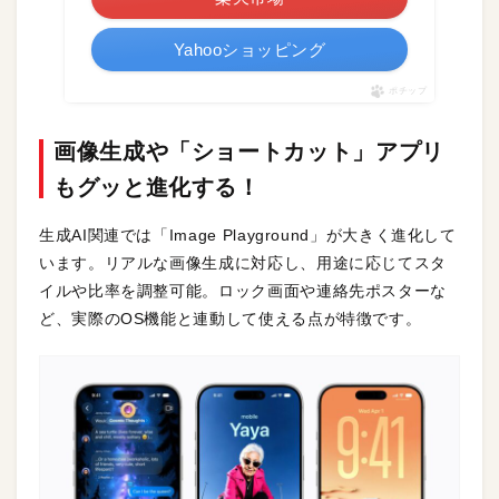
Yahooショッピング
ポチップ
画像生成や「ショートカット」アプリ
もグッと進化する！
生成AI関連では「Image Playground」が大きく進化して
います。リアルな画像生成に対応し、用途に応じてスタ
イルや比率を調整可能。ロック画面や連絡先ポスターな
ど、実際のOS機能と連動して使える点が特徴です。