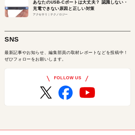
あなたのUSB-Cポートは大丈夫？ 認識しない・
充電できない原因と正しい対策
アクセサリ
テクノロジー
SNS
最新記事やお知らせ、編集部員の取材レポートなどを投稿中！
ぜひフォローをお願いします。
FOLLOW US