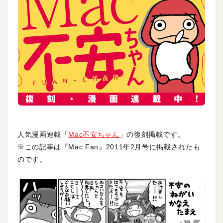
人気漫画連載「
Mac不安ちゃん
」の復刻掲載です。
※この記事は『Mac Fan』2011年2月号に掲載されたも
のです。