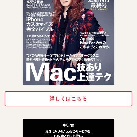
詳しくはこちら