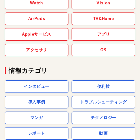
Watch
Vision
AirPods
TV&Home
Appleサービス
アプリ
アクセサリ
OS
情報カテゴリ
インタビュー
便利技
導入事例
トラブルシューティング
マンガ
テクノロジー
レポート
動画