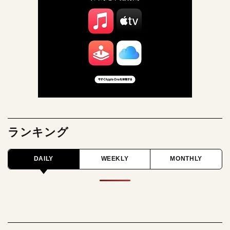
ランキング
DAILY
WEEKLY
MONTHLY