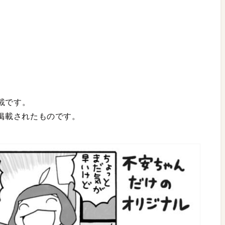
載です。
号に掲載されたものです。