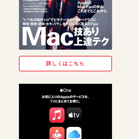
詳しくはこちら