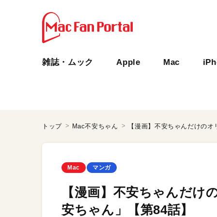
雑誌・ムック
Apple
Mac
iP
トップ
Mac不安ちゃん
【漫画】不安ちゃんだけのオリ
Mac
マンガ
【漫画】不安ちゃんだけの
安ちゃん」【第84話】