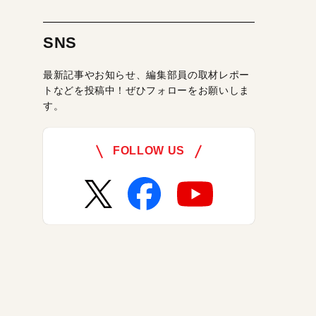
SNS
最新記事やお知らせ、編集部員の取材レポー
トなどを投稿中！ぜひフォローをお願いしま
す。
FOLLOW US