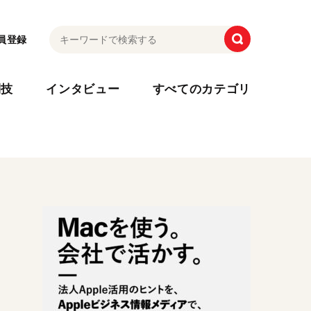
員登録
利技
インタビュー
すべてのカテゴリ