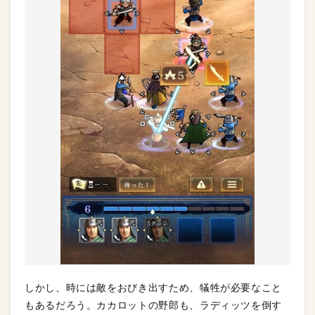
しかし、時には敵をおびき出すため、犠牲が必要なこと
もあるだろう。カカロットの野郎も、ラディッツを倒す