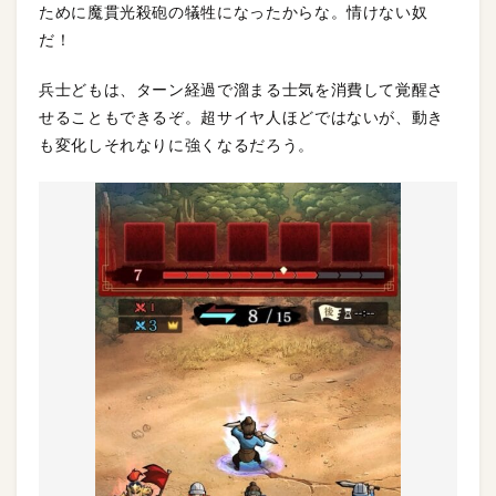
ために魔貫光殺砲の犠牲になったからな。情けない奴
だ！
兵士どもは、ターン経過で溜まる士気を消費して覚醒さ
せることもできるぞ。超サイヤ人ほどではないが、動き
も変化しそれなりに強くなるだろう。