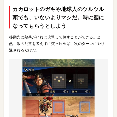
カカロットのガキや地球人のツルツル
頭でも、いないよりマシだ。時に囮に
なってもらうとしよう
移動先に敵兵がいれば攻撃して倒すことができる。当
然、敵の配置を考えずに突っ込めば、次のターンにやり
返されるだけだ。