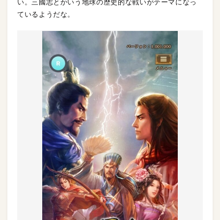
い。三國志とかいう地球の歴史的な戦いがテーマになっ
ているようだな。