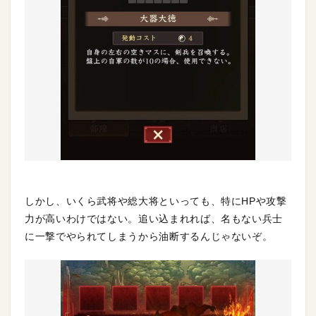
しかし、いくら武将や総大将といっても、特にHPや攻撃
力が高いわけではない。追い込まれれば、名もない兵士
に一撃でやられてしまうから油断するんじゃないぞ。