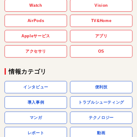
Watch
Vision
AirPods
TV&Home
Appleサービス
アプリ
アクセサリ
OS
情報カテゴリ
インタビュー
便利技
導入事例
トラブルシューティング
マンガ
テクノロジー
レポート
動画