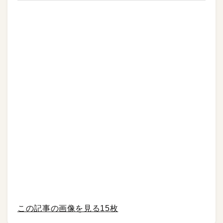
この記事の画像を見る
15枚