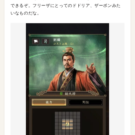
できるぞ。フリーザにとってのドドリア、ザーボンみた
いなものだな。