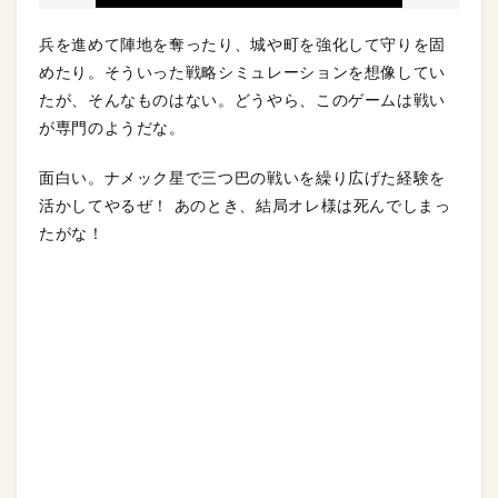
兵を進めて陣地を奪ったり、城や町を強化して守りを固
めたり。そういった戦略シミュレーションを想像してい
たが、そんなものはない。どうやら、このゲームは戦い
が専門のようだな。
面白い。ナメック星で三つ巴の戦いを繰り広げた経験を
活かしてやるぜ！ あのとき、結局オレ様は死んでしまっ
たがな！