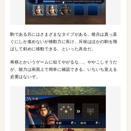
駒である兵にはさまざまなタイプがある。槍兵は真っ直
ぐにしか進めないが移動力に長け、斥候はほかの駒を飛
ばして斜めに移動できる、といった具合だ。
将棋とかいうゲームに似てやがるな…。ややこしそうだ
が、能力は画面上で簡単に確認できる。いちいち覚える
必要はないぞ。