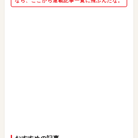
なら、ここから連載記事一覧に飛ぶんだな。