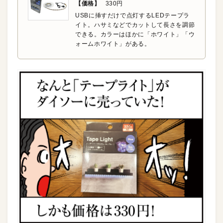
【価格】
330円
USBに挿すだけで点灯するLEDテープラ
イト。ハサミなどでカットして長さを調節
できる。カラーはほかに「ホワイト」「ウ
ォームホワイト」がある。