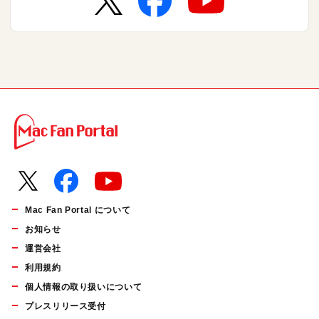
Mac Fan Portal について
お知らせ
運営会社
利用規約
個人情報の取り扱いについて
プレスリリース受付