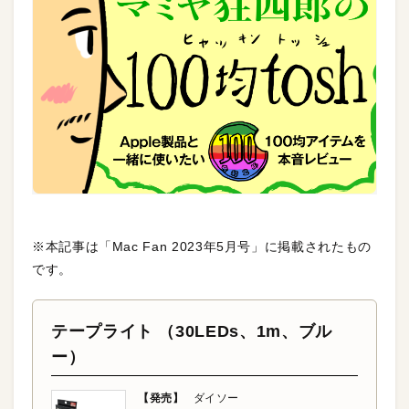
※本記事は「Mac Fan 2023年5月号」に掲載されたもの
です。
テープライト （30LEDs、1m、ブル
ー）
【発売】
ダイソー