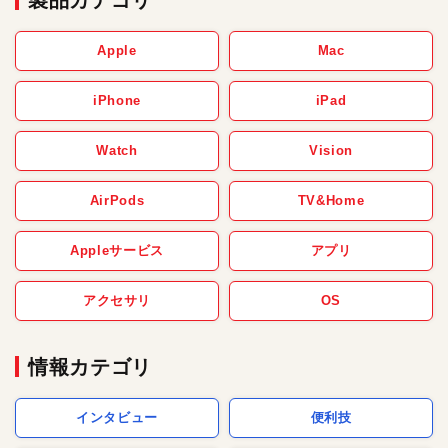
製品カテゴリ
Apple
Mac
iPhone
iPad
Watch
Vision
AirPods
TV&Home
Appleサービス
アプリ
アクセサリ
OS
情報カテゴリ
インタビュー
便利技