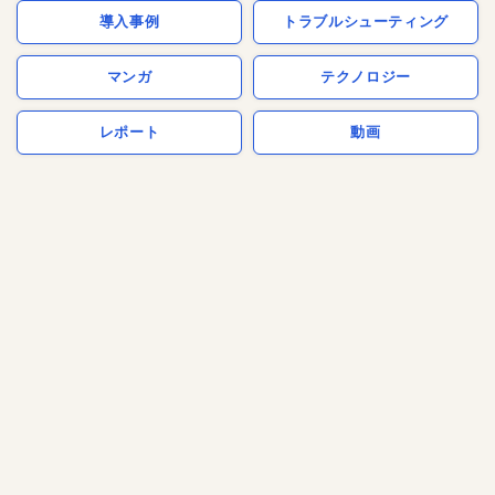
導入事例
トラブルシューティング
マンガ
テクノロジー
レポート
動画