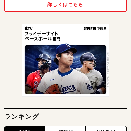
詳しくはこちら
ランキング