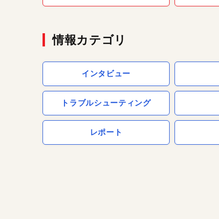
情報カテゴリ
インタビュー
トラブルシューティング
レポート