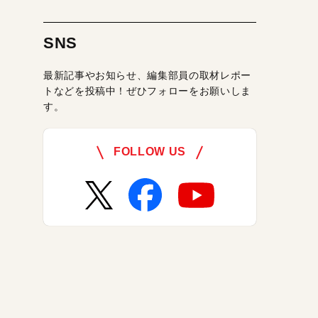
SNS
最新記事やお知らせ、編集部員の取材レポー
トなどを投稿中！ぜひフォローをお願いしま
す。
FOLLOW US