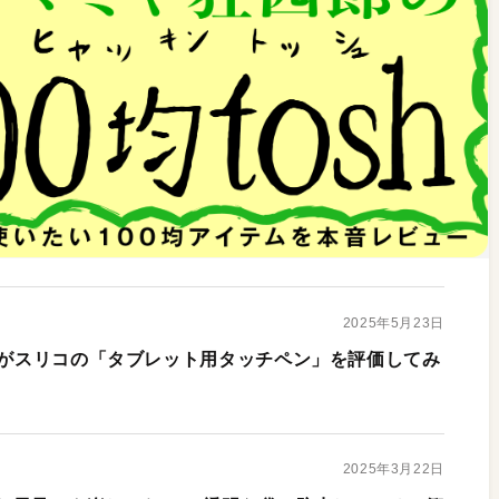
2025年5月23日
画家がスリコの「タブレット用タッチペン」を評価してみ
2025年3月22日