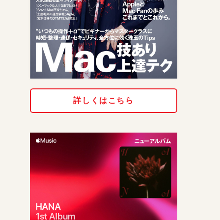
詳しくはこちら