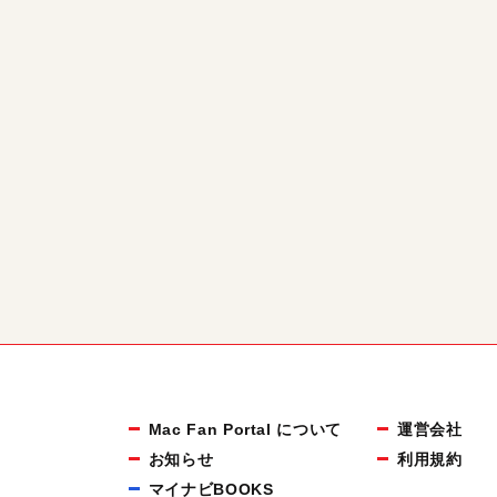
Mac Fan Portal について
運営会社
お知らせ
利用規約
マイナビBOOKS