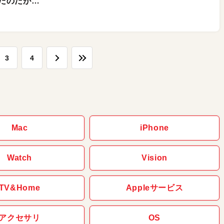
たのだが…
3
4
Mac
iPhone
Watch
Vision
TV&Home
Appleサービス
アクセサリ
OS