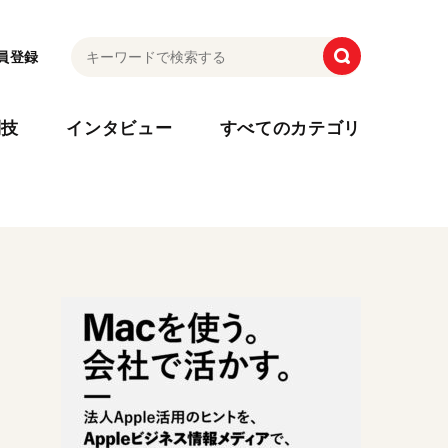
員登録
利技
インタビュー
すべてのカテゴリ