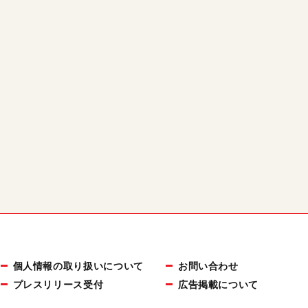
個人情報の取り扱いについて
お問い合わせ
プレスリリース受付
広告掲載について