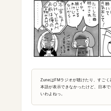
ZuneはFMラジオが聴けたり、すご
本語が表示できなかったけど、日本で
いわよねっ。