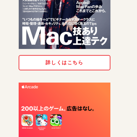
詳しくはこちら