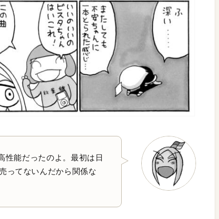
く高性能だったのよ。最初は日
売ってないんだから関係な