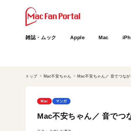
雑誌・ムック
Apple
Mac
iP
トップ
Mac不安ちゃん
Mac不安ちゃん／ 音でつな
Mac
マンガ
Mac不安ちゃん／ 音でつ