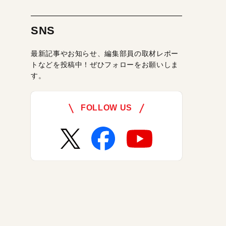
SNS
最新記事やお知らせ、編集部員の取材レポー
トなどを投稿中！ぜひフォローをお願いしま
す。
FOLLOW US