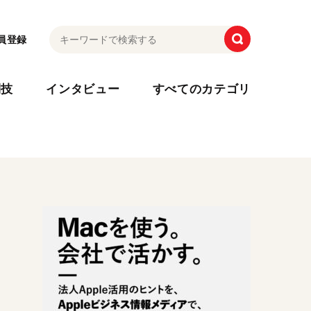
員登録
利技
インタビュー
すべてのカテゴリ