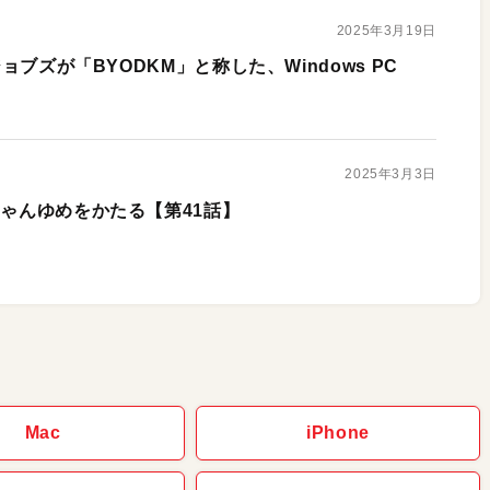
2025年3月19日
ジョブズが「BYODKM」と称した、Windows PC
2025年3月3日
ちゃんゆめをかたる【第41話】
Mac
iPhone