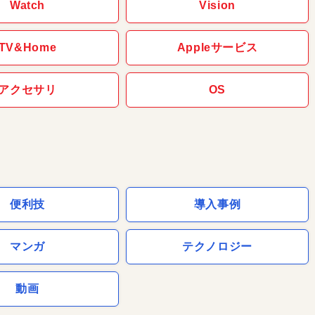
Watch
Vision
TV&Home
Appleサービス
アクセサリ
OS
便利技
導入事例
マンガ
テクノロジー
動画