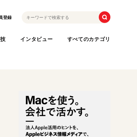
員登録
利技
インタビュー
すべてのカテゴリ