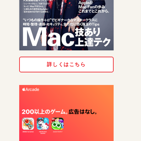
詳しくはこちら