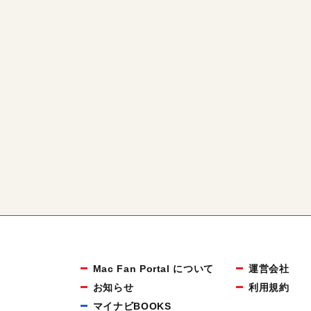
Mac Fan Portal について
運営会社
お知らせ
利用規約
マイナビBOOKS