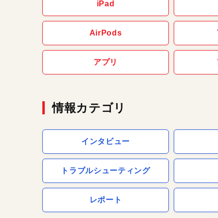
iPad
AirPods
アプリ
情報カテゴリ
インタビュー
トラブルシューティング
レポート