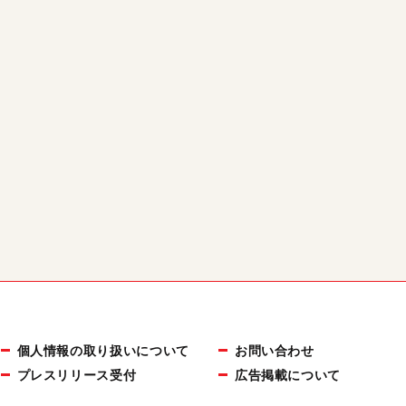
個人情報の取り扱いについて
お問い合わせ
プレスリリース受付
広告掲載について