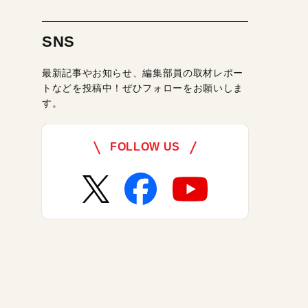
SNS
最新記事やお知らせ、編集部員の取材レポー
トなどを投稿中！ぜひフォローをお願いしま
す。
FOLLOW US