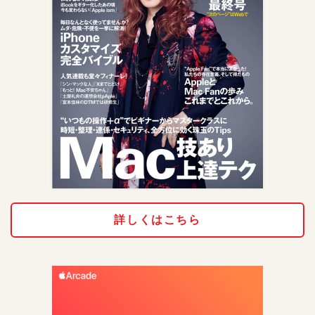
詳しくはこちら