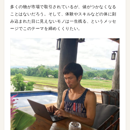
多くの物が市場で取引されているが、値がつかなくなる
ことはないだろう。そして、体験やスキルなどの体に刻
み込まれた目に見えないモノは一生残る、というメッセ
ージでこのテーマを締めくくりたい。