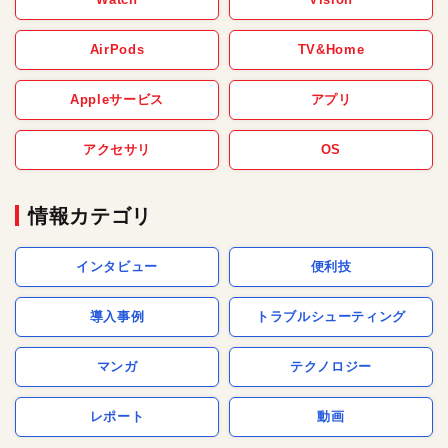
AirPods
TV&Home
Appleサービス
アプリ
アクセサリ
OS
情報カテゴリ
インタビュー
便利技
導入事例
トラブルシューティング
マンガ
テクノロジー
レポート
動画