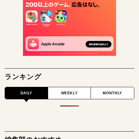
ランキング
DAILY
WEEKLY
MONTHLY