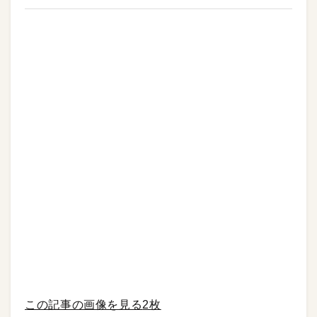
この記事の画像を見る
2枚